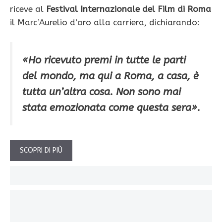
riceve al
Festival Internazionale del Film di Roma
il Marc’Aurelio d’oro alla carriera, dichiarando:
«Ho ricevuto premi in tutte le parti
del mondo, ma qui a Roma, a casa, è
tutta un’altra cosa. Non sono mai
stata emozionata come questa sera».
SCOPRI DI PIÙ