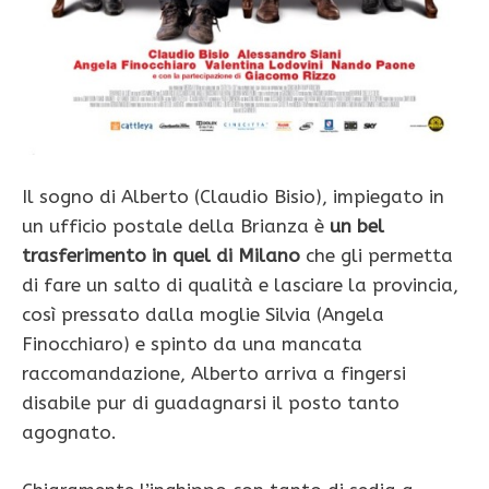
Il sogno di Alberto (Claudio Bisio), impiegato in
un ufficio postale della Brianza è
un bel
trasferimento in quel di Milano
che gli permetta
di fare un salto di qualità e lasciare la provincia,
così pressato dalla moglie Silvia (Angela
Finocchiaro) e spinto da una mancata
raccomandazione, Alberto arriva a fingersi
disabile pur di guadagnarsi il posto tanto
agognato.