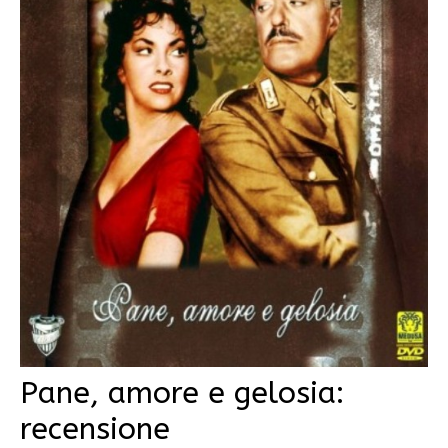
Pane, amore e gelosia:
recensione