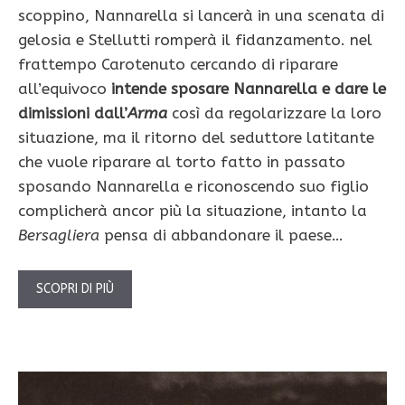
scoppino, Nannarella si lancerà in una scenata di
gelosia e Stellutti romperà il fidanzamento. nel
frattempo Carotenuto cercando di riparare
all’equivoco
intende sposare Nannarella e dare le
dimissioni dall’
Arma
così da regolarizzare la loro
situazione, ma il ritorno del seduttore latitante
che vuole riparare al torto fatto in passato
sposando Nannarella e riconoscendo suo figlio
complicherà ancor più la situazione, intanto la
Bersagliera
pensa di abbandonare il paese…
SCOPRI DI PIÙ