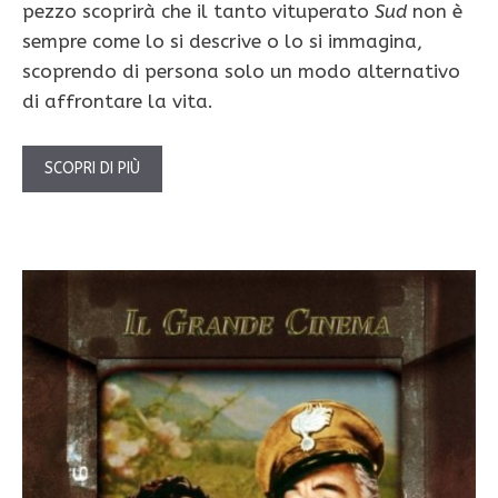
pezzo scoprirà che il tanto vituperato
Sud
non è
sempre come lo si descrive o lo si immagina,
scoprendo di persona solo un modo alternativo
di affrontare la vita.
SCOPRI DI PIÙ