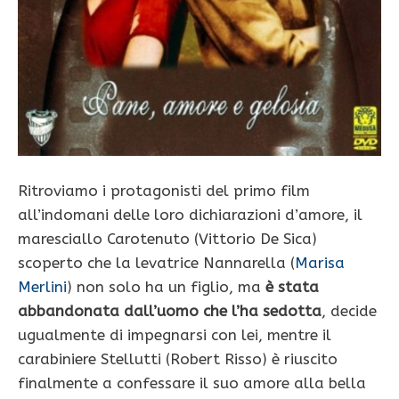
Ritroviamo i protagonisti del primo film
all’indomani delle loro dichiarazioni d’amore, il
maresciallo Carotenuto (Vittorio De Sica)
scoperto che la levatrice Nannarella (
Marisa
Merlini
) non solo ha un figlio, ma
è stata
abbandonata dall’uomo che l’ha sedotta
, decide
ugualmente di impegnarsi con lei, mentre il
carabiniere Stellutti (Robert Risso) è riuscito
finalmente a confessare il suo amore alla bella