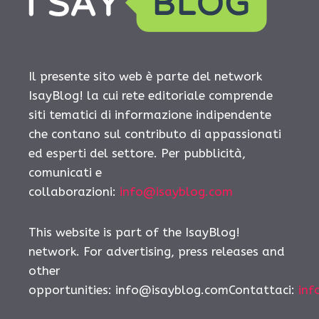
Il presente sito web è parte del network
IsayBlog! la cui rete editoriale comprende
siti tematici di informazione indipendente
che contano sul contributo di appassionati
ed esperti del settore. Per pubblicità,
comunicati e
collaborazioni:
info@isayblog.com
This website is part of the IsayBlog!
network. For advertising, press releases and
other
opportunities: info@isayblog.comContattaci:
inf