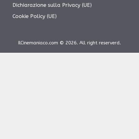
Dichiarazione sulla Privacy (UE)
Cookie Policy (UE)
IlCinemaniaco.com © 2026. All right reserverd.