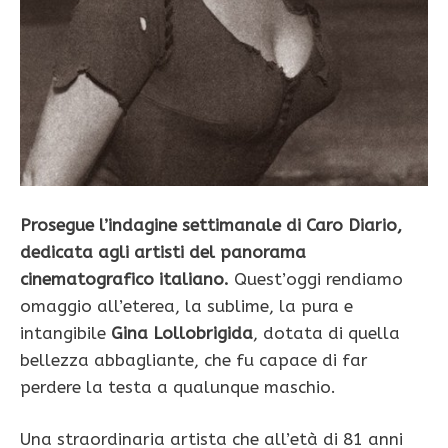
Prosegue l’indagine settimanale di Caro Diario,
dedicata agli artisti del panorama
cinematografico italiano.
Quest’oggi rendiamo
omaggio all’eterea, la sublime, la pura e
intangibile
Gina Lollobrigida
, dotata di quella
bellezza abbagliante, che fu capace di far
perdere la testa a qualunque maschio.
Una straordinaria artista che all’età di 81 anni