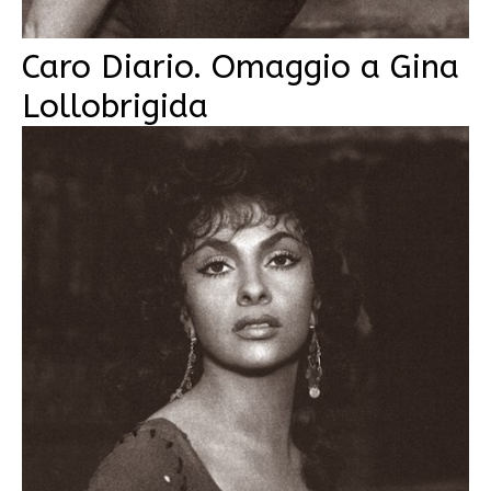
Caro Diario. Omaggio a Gina
Lollobrigida