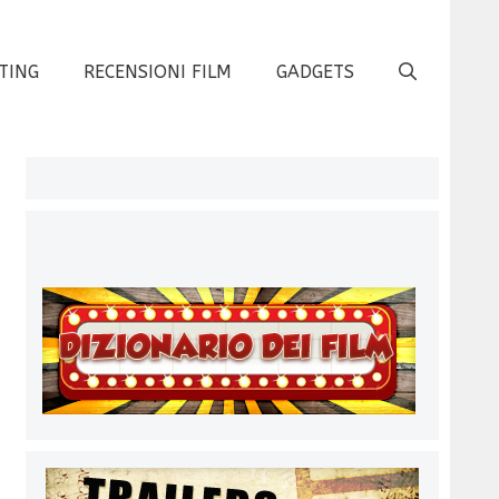
TING
RECENSIONI FILM
GADGETS