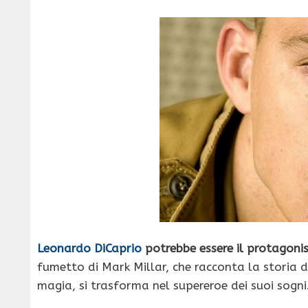
Leonardo DiCaprio
potrebbe essere il protagoni
fumetto di Mark Millar, che racconta la storia 
magia, si trasforma nel supereroe dei suoi sogni