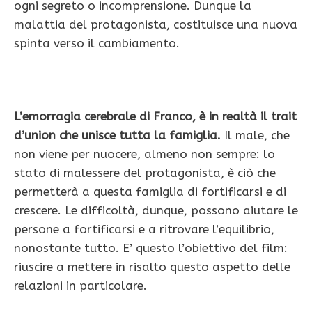
ogni segreto o incomprensione. Dunque la
malattia del protagonista, costituisce una nuova
spinta verso il cambiamento.
L’emorragia cerebrale di Franco, è in realtà il trait
d’union che unisce tutta la famiglia.
Il male, che
non viene per nuocere, almeno non sempre: lo
stato di malessere del protagonista, è ciò che
permetterà a questa famiglia di fortificarsi e di
crescere. Le difficoltà, dunque, possono aiutare le
persone a fortificarsi e a ritrovare l’equilibrio,
nonostante tutto. E’ questo l’obiettivo del film:
riuscire a mettere in risalto questo aspetto delle
relazioni in particolare.