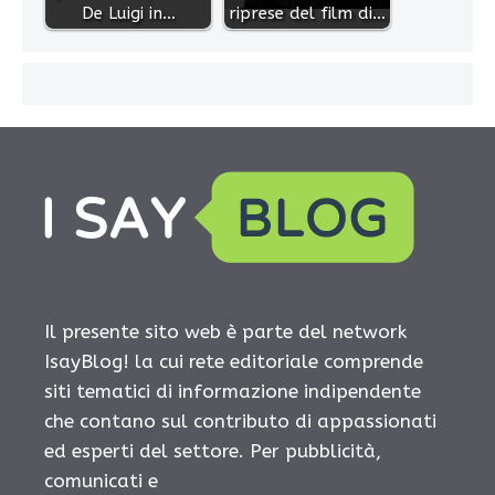
De Luigi in…
riprese del film di…
Il presente sito web è parte del network
IsayBlog! la cui rete editoriale comprende
siti tematici di informazione indipendente
che contano sul contributo di appassionati
ed esperti del settore. Per pubblicità,
comunicati e