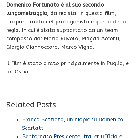
Domenico Fortunato è al suo secondo
lungometraggio
, da regista: in questo film,
ricopre il ruolo del protagonista e quello della
regia. In cui è stato supportato da un team
composto da: Mario Ruvolo, Magda Accorti,
Giorgio Giannoccaro, Marco Vigna.
Il film è stato girato principalmente in Puglia, e
ad Ostia.
Related Posts:
Franco Battiato, un biopic su Domenico
Scarlatti
Bentornato Presidente, trailer ufficiale