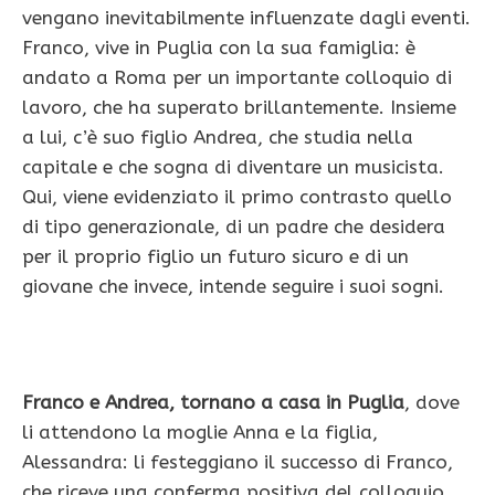
vengano inevitabilmente influenzate dagli eventi.
Franco, vive in Puglia con la sua famiglia: è
andato a Roma per un importante colloquio di
lavoro, che ha superato brillantemente. Insieme
a lui, c’è suo figlio Andrea, che studia nella
capitale e che sogna di diventare un musicista.
Qui, viene evidenziato il primo contrasto quello
di tipo generazionale, di un padre che desidera
per il proprio figlio un futuro sicuro e di un
giovane che invece, intende seguire i suoi sogni.
Franco e Andrea, tornano a casa in Puglia
, dove
li attendono la moglie Anna e la figlia,
Alessandra: li festeggiano il successo di Franco,
che riceve una conferma positiva del colloquio,