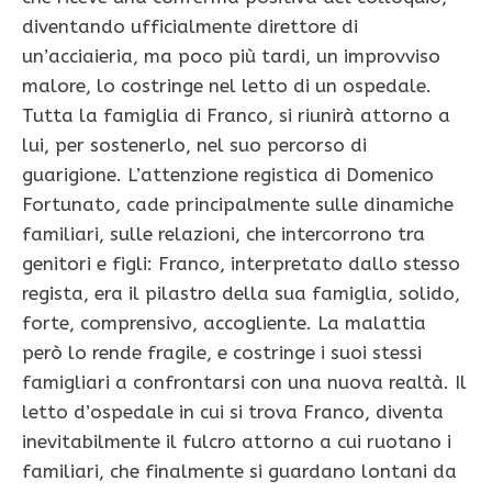
diventando ufficialmente direttore di
un’acciaieria, ma poco più tardi, un improvviso
malore, lo costringe nel letto di un ospedale.
Tutta la famiglia di Franco, si riunirà attorno a
lui, per sostenerlo, nel suo percorso di
guarigione. L’attenzione registica di Domenico
Fortunato, cade principalmente sulle dinamiche
familiari, sulle relazioni, che intercorrono tra
genitori e figli: Franco, interpretato dallo stesso
regista, era il pilastro della sua famiglia, solido,
forte, comprensivo, accogliente. La malattia
però lo rende fragile, e costringe i suoi stessi
famigliari a confrontarsi con una nuova realtà. Il
letto d’ospedale in cui si trova Franco, diventa
inevitabilmente il fulcro attorno a cui ruotano i
familiari, che finalmente si guardano lontani da