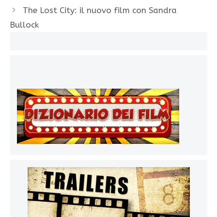
The Lost City: il nuovo film con Sandra
Bullock