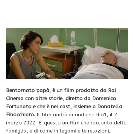
Bentornato papà, è un film prodotto da Rai
Cinema con altre storie, diretto da Domenico
Fortunato e che è nel cast, insieme a Donatella
Finocchiaro.
Il film andrà in onda su Rai1, il 2
marzo 2022. E’ questo un film che racconta della
famiglia, e di come in legami e le relazioni,