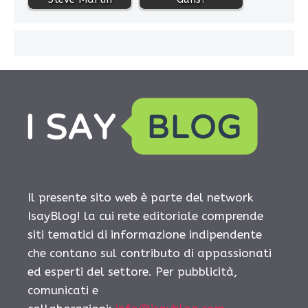
Il presente sito web è parte del network
IsayBlog! la cui rete editoriale comprende
siti tematici di informazione indipendente
che contano sul contributo di appassionati
ed esperti del settore. Per pubblicità,
comunicati e