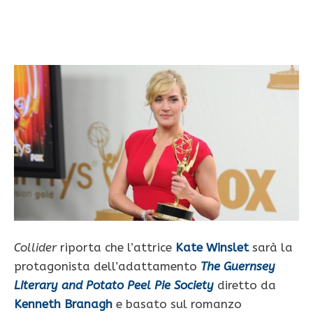
Collider
riporta che l’attrice
Kate Winslet
sarà la
protagonista dell’adattamento
The Guernsey
Literary and Potato Peel Pie Society
diretto da
Kenneth Branagh
e basato sul romanzo