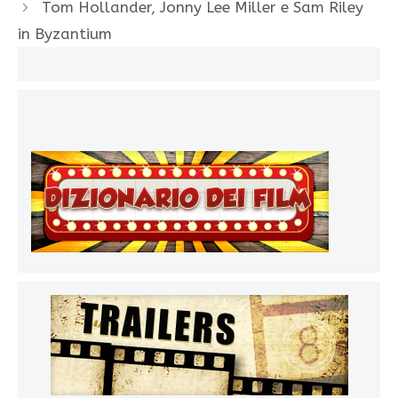
Tom Hollander, Jonny Lee Miller e Sam Riley
in Byzantium