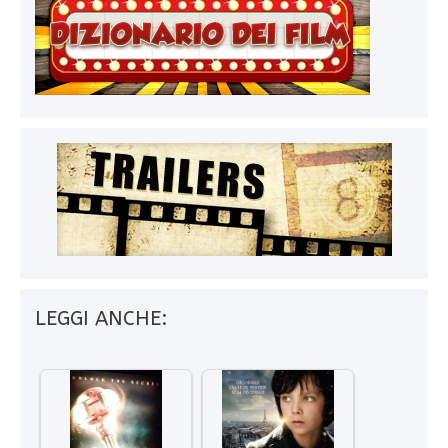
LEGGI ANCHE: