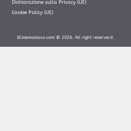
Dichiarazione sulla Privacy (UE)
Cookie Policy (UE)
IlCinemaniaco.com © 2026. All right reserverd.