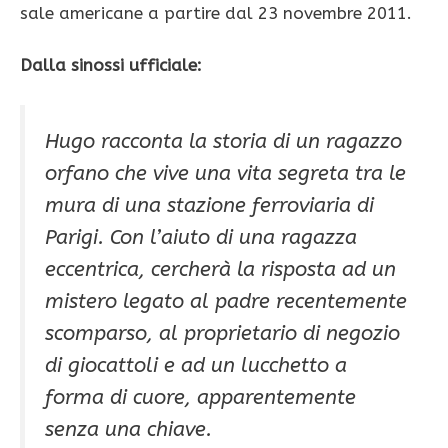
sale americane a partire dal 23 novembre 2011.
Dalla sinossi ufficiale:
Hugo racconta la storia di un ragazzo
orfano che vive una vita segreta tra le
mura di una stazione ferroviaria di
Parigi. Con l’aiuto di una ragazza
eccentrica, cercherà la risposta ad un
mistero legato al padre recentemente
scomparso, al proprietario di negozio
di giocattoli e ad un lucchetto a
forma di cuore, apparentemente
senza una chiave.