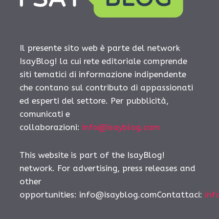
Il presente sito web è parte del network
IsayBlog! la cui rete editoriale comprende
siti tematici di informazione indipendente
che contano sul contributo di appassionati
ed esperti del settore. Per pubblicità,
comunicati e
collaborazioni:
info@isayblog.com
This website is part of the IsayBlog!
network. For advertising, press releases and
other
opportunities: info@isayblog.comContattaci:
inf