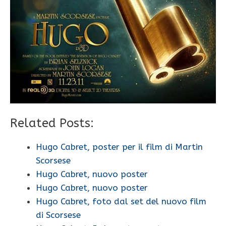
Related Posts:
Hugo Cabret, poster per il film di Martin
Scorsese
Hugo Cabret, nuovo poster
Hugo Cabret, nuovo poster
Hugo Cabret, foto dal set del nuovo film
di Scorsese