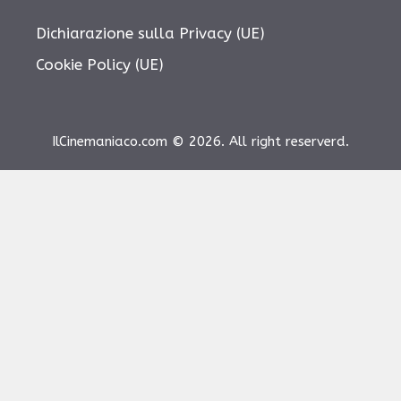
Dichiarazione sulla Privacy (UE)
Cookie Policy (UE)
IlCinemaniaco.com © 2026. All right reserverd.