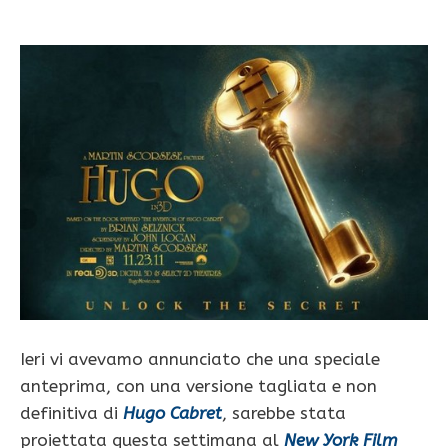
Ieri vi avevamo annunciato che una speciale
anteprima, con una versione tagliata e non
definitiva di
Hugo Cabret
, sarebbe stata
proiettata questa settimana al
New York Film