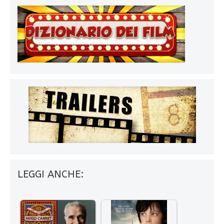
LEGGI ANCHE: