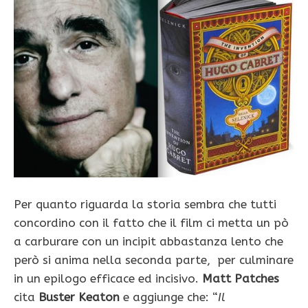
Per quanto riguarda la storia sembra che tutti
concordino con il fatto che il film ci metta un pò
a carburare con un incipit abbastanza lento che
però si anima nella seconda parte, per culminare
in un epilogo efficace ed incisivo.
Matt Patches
cita
Buster Keaton
e aggiunge che: “
Il