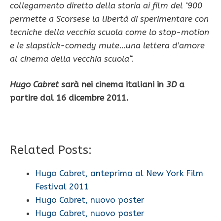
collegamento diretto della storia ai film del ‘900
permette a Scorsese la libertà di sperimentare con
tecniche della vecchia scuola come lo stop-motion
e le slapstick-comedy mute…una lettera d’amore
al cinema della vecchia scuola
“.
Hugo Cabret
sarà nei cinema italiani in
3D
a
partire dal 16 dicembre 2011.
Related Posts:
Hugo Cabret, anteprima al New York Film
Festival 2011
Hugo Cabret, nuovo poster
Hugo Cabret, nuovo poster