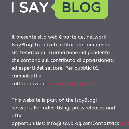
Il presente sito web è parte del network
IsayBlog! la cui rete editoriale comprende
siti tematici di informazione indipendente
che contano sul contributo di appassionati
ed esperti del settore. Per pubblicità,
comunicati e
collaborazioni:
info@isayblog.com
This website is part of the IsayBlog!
network. For advertising, press releases and
other
opportunities: info@isayblog.comContattaci:
inf