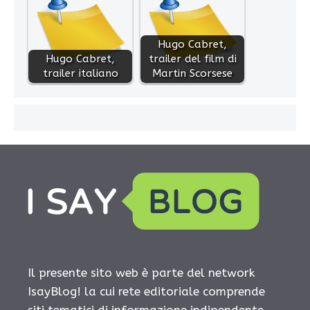
Hugo Cabret,
Hugo Cabret,
trailer del film di
trailer italiano
Martin Scorsese
Il presente sito web è parte del network
IsayBlog! la cui rete editoriale comprende
siti tematici di informazione indipendente