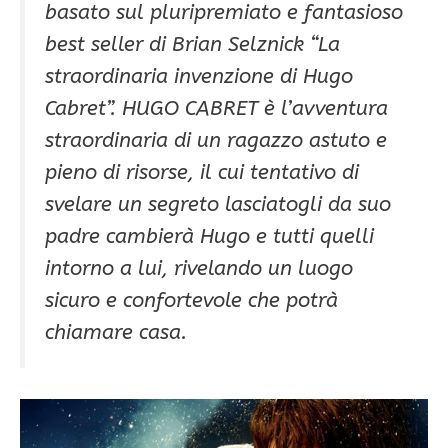
basato sul pluripremiato e fantasioso
best seller di Brian Selznick “La
straordinaria invenzione di Hugo
Cabret”. HUGO CABRET è l’avventura
straordinaria di un ragazzo astuto e
pieno di risorse, il cui tentativo di
svelare un segreto lasciatogli da suo
padre cambierà Hugo e tutti quelli
intorno a lui, rivelando un luogo
sicuro e confortevole che potrà
chiamare casa.