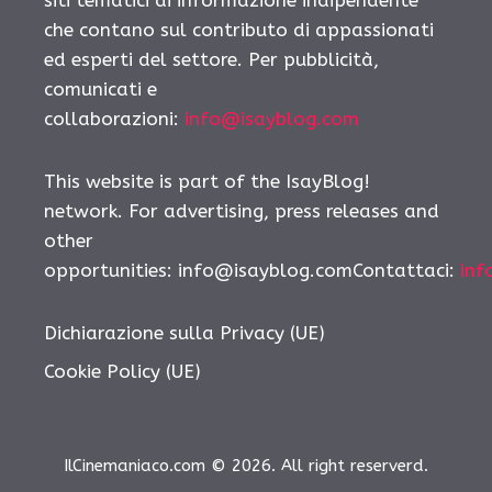
che contano sul contributo di appassionati
ed esperti del settore. Per pubblicità,
comunicati e
collaborazioni:
info@isayblog.com
This website is part of the IsayBlog!
network. For advertising, press releases and
other
opportunities: info@isayblog.comContattaci:
inf
Dichiarazione sulla Privacy (UE)
Cookie Policy (UE)
IlCinemaniaco.com © 2026. All right reserverd.