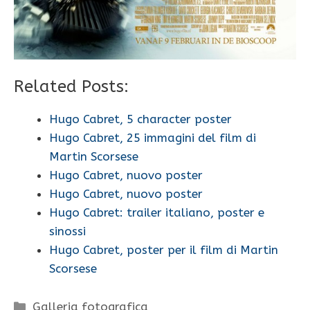
Related Posts:
Hugo Cabret, 5 character poster
Hugo Cabret, 25 immagini del film di
Martin Scorsese
Hugo Cabret, nuovo poster
Hugo Cabret, nuovo poster
Hugo Cabret: trailer italiano, poster e
sinossi
Hugo Cabret, poster per il film di Martin
Scorsese
Categorie
Galleria fotografica