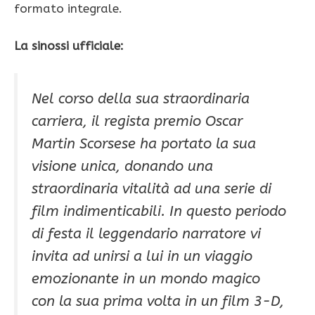
formato integrale.
La sinossi ufficiale:
Nel corso della sua straordinaria
carriera, il regista premio Oscar
Martin Scorsese ha portato la sua
visione unica, donando una
straordinaria vitalità ad una serie di
film indimenticabili. In questo periodo
di festa il leggendario narratore vi
invita ad unirsi a lui in un viaggio
emozionante in un mondo magico
con la sua prima volta in un film 3-D,