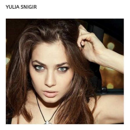
YULIA SNIGIR