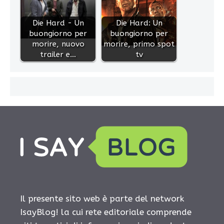
Die Hard - Un
Die Hard: Un
buongiorno per
buongiorno per
morire, nuovo
morire, primo spot
trailer e…
tv
Il presente sito web è parte del network
IsayBlog! la cui rete editoriale comprende