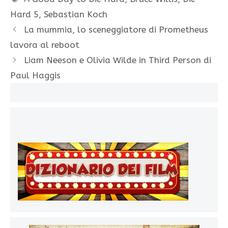
Hard 5
,
Sebastian Koch
La mummia, lo sceneggiatore di Prometheus
lavora al reboot
Liam Neeson e Olivia Wilde in Third Person di
Paul Haggis