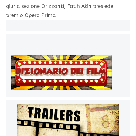
giuria sezione Orizzonti, Fatih Akin presiede
premio Opera Prima