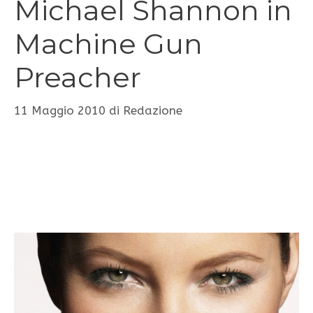
Michael Shannon in
Machine Gun
Preacher
11 Maggio 2010
di
Redazione