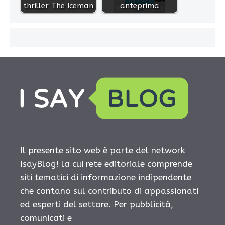
thriller The Iceman
anteprima
Il presente sito web è parte del network
IsayBlog! la cui rete editoriale comprende
siti tematici di informazione indipendente
che contano sul contributo di appassionati
ed esperti del settore. Per pubblicità,
comunicati e