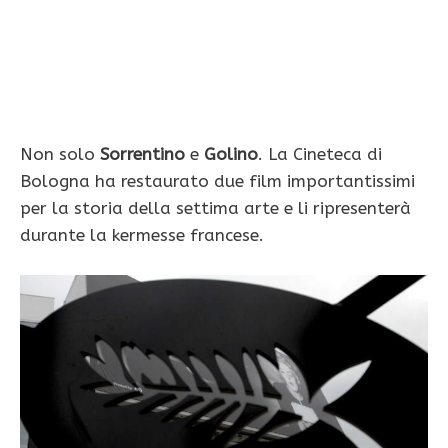
Non solo
Sorrentino
e
Golino
. La Cineteca di
Bologna ha restaurato due film importantissimi
per la storia della settima arte e li ripresenterà
durante la kermesse francese.