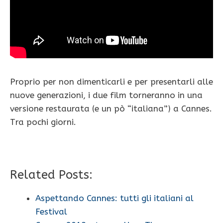
Proprio per non dimenticarli e per presentarli alle
nuove generazioni, i due film torneranno in una
versione restaurata (e un pò “italiana”) a Cannes.
Tra pochi giorni.
Related Posts:
Aspettando Cannes: tutti gli italiani al
Festival