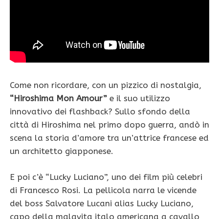
Come non ricordare, con un pizzico di nostalgia,
“Hiroshima Mon Amour”
e il suo utilizzo
innovativo dei flashback? Sullo sfondo della
città di Hiroshima nel primo dopo guerra, andò in
scena la storia d’amore tra un’attrice francese ed
un architetto giapponese.
E poi c’è “Lucky Luciano”, uno dei film più celebri
di Francesco Rosi. La pellicola narra le vicende
del boss Salvatore Lucani alias Lucky Luciano,
capo della malavita italo americana a cavallo