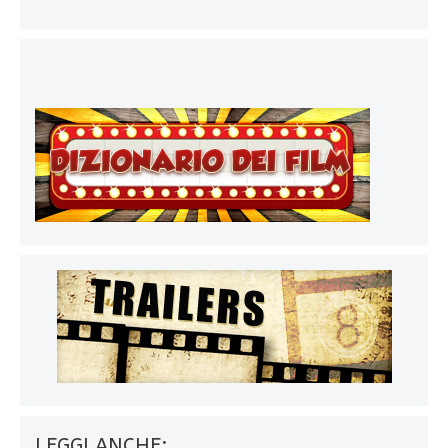
LEGGI ANCHE: