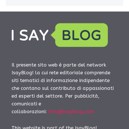
Il presente sito web è parte del network
IsayBlog! la cui rete editoriale comprende
siti tematici di informazione indipendente
che contano sul contributo di appassionati
ed esperti del settore. Per pubblicità,
comunicati e
collaborazioni:
info@isayblog.com
This website is part of the IsayBlog!