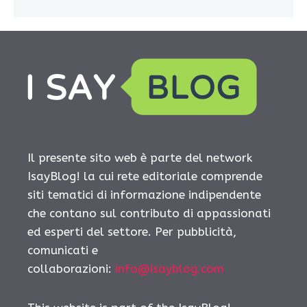
Il presente sito web è parte del network
IsayBlog! la cui rete editoriale comprende
siti tematici di informazione indipendente
che contano sul contributo di appassionati
ed esperti del settore. Per pubblicità,
comunicati e
collaborazioni:
info@isayblog.com