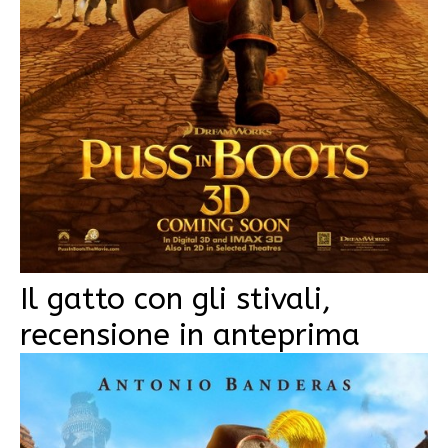
Il gatto con gli stivali,
recensione in anteprima