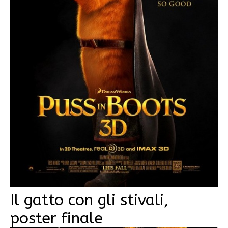
Il gatto con gli stivali,
poster finale