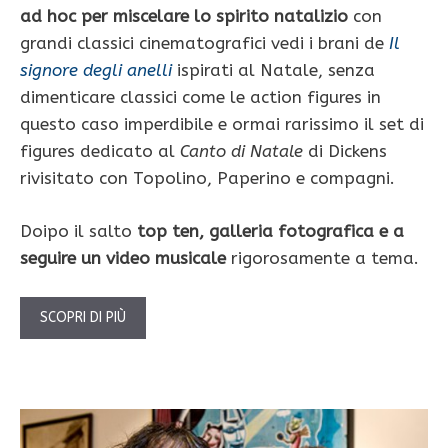
ad hoc per miscelare lo spirito natalizio
con
grandi classici cinematografici vedi i brani de
Il
signore degli anelli
ispirati al Natale, senza
dimenticare classici come le action figures in
questo caso imperdibile e ormai rarissimo il set di
figures dedicato al
Canto di Natale
di Dickens
rivisitato con Topolino, Paperino e compagni.
Doipo il salto
top ten, galleria fotografica e a
seguire un video musicale
rigorosamente a tema.
SCOPRI DI PIÙ