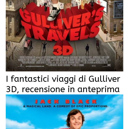
I fantastici viaggi di Gulliver
3D, recensione in anteprima