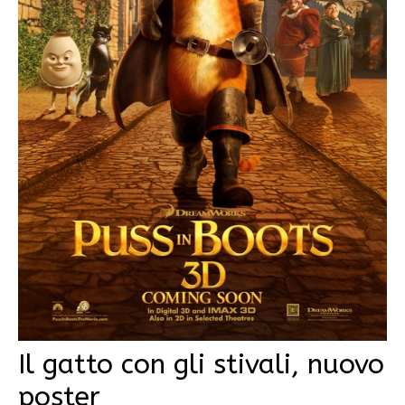
Il gatto con gli stivali, nuovo
poster