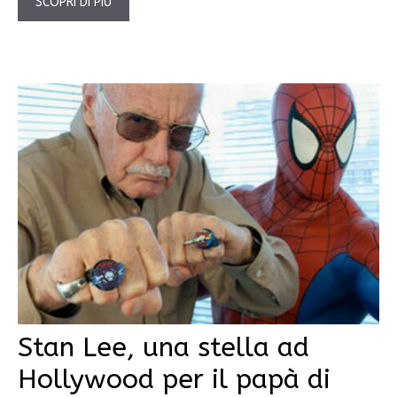
SCOPRI DI PIÙ
Stan Lee, una stella ad
Hollywood per il papà di