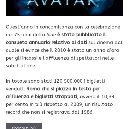
Quest’anno in concomitanza con la celebrazione
dei 75 anni della
Siae
è stato pubblicato il
consueto annuario relativo ai dati
sul cinema dal
quale si evince che il 2010 è stato un anno d’oro
per gli incassi e l’affluenza di spettatori nelle
sale italiane.
In totale sono stati 120.500.000 i biglietti
venduti,
Roma che si piazza in testa per
affluenza e biglietti strappati
, ovvero il 10,39
per cento in più rispetto al 2009, un risultato
record che non si registrava dal 1986.