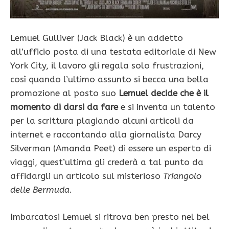
Lemuel Gulliver (Jack Black) è un addetto
all’ufficio posta di una testata editoriale di New
York City, il lavoro gli regala solo frustrazioni,
così quando l’ultimo assunto si becca una bella
promozione al posto suo
Lemuel decide che è il
momento di darsi da fare
e si inventa un talento
per la scrittura plagiando alcuni articoli da
internet e raccontando alla giornalista Darcy
Silverman (Amanda Peet) di essere un esperto di
viaggi, quest’ultima gli crederà a tal punto da
affidargli un articolo sul misterioso
Triangolo
delle Bermuda
.
Imbarcatosi Lemuel si ritrova ben presto nel bel