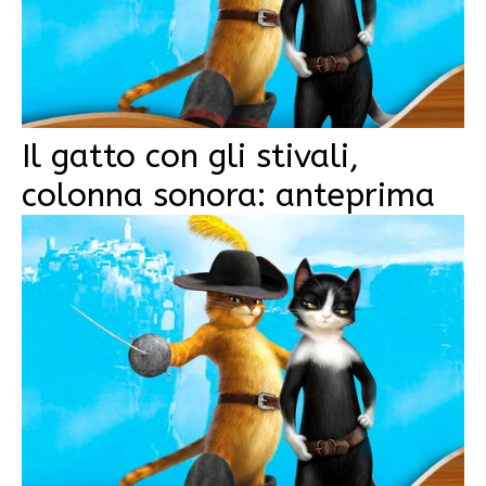
Il gatto con gli stivali,
colonna sonora: anteprima