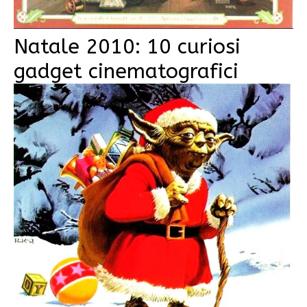
Natale 2010: 10 curiosi
gadget cinematografici