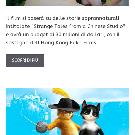
Il film si baserà su delle storie soprannaturali
intitolate “Strange Tales from a Chinese Studio”
e avrà un budget di 30 milioni di dollari, con il
sostegno dell’Hong Kong Edko Films.
SCOPRI DI PIÙ