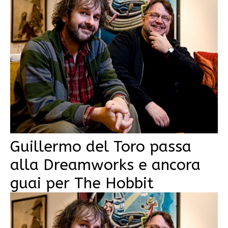
Guillermo del Toro passa
alla Dreamworks e ancora
guai per The Hobbit