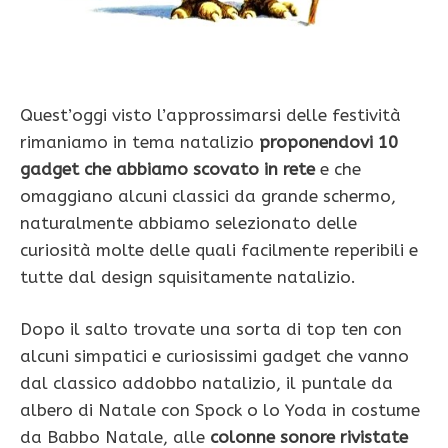
Quest’oggi visto l’approssimarsi delle festività
rimaniamo in tema natalizio
proponendovi 10
gadget che abbiamo scovato in rete
e che
omaggiano alcuni classici da grande schermo,
naturalmente abbiamo selezionato delle
curiosità molte delle quali facilmente reperibili e
tutte dal design squisitamente natalizio.
Dopo il salto trovate una sorta di top ten con
alcuni simpatici e curiosissimi gadget che vanno
dal classico addobbo natalizio, il puntale da
albero di Natale con Spock o lo Yoda in costume
da Babbo Natale, alle
colonne sonore rivistate