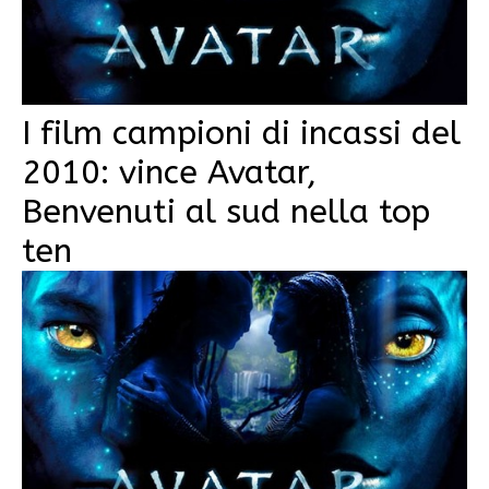
I film campioni di incassi del
2010: vince Avatar,
Benvenuti al sud nella top
ten