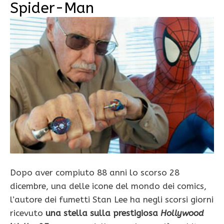
Spider-Man
Dopo aver compiuto 88 anni lo scorso 28
dicembre, una delle icone del mondo dei comics,
l’autore dei fumetti Stan Lee ha negli scorsi giorni
ricevuto
una stella sulla prestigiosa
Hollywood