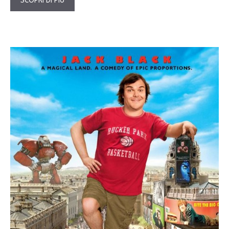
SCOPRI DI PIÙ