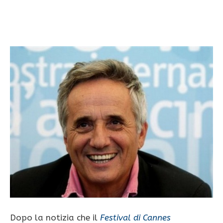
Dopo la notizia che il
Festival di Cannes