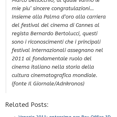
mie piu’ sincere congratulazioni…
Insieme alla Palma d’oro alla carriera
del festival del cinema di Cannes al
regista Bernardo Bertolucci, questi
sono i riconoscimenti che i principali
festival internazionali assegnano nel
2011 al fondamentale ruolo del
cinema italiano nella storia della
cultura cinematografica mondiale.
(fonte Il Giornale/Adnkronos)
Related Posts:
Venezia 2011: anteprima per Box Office 3D