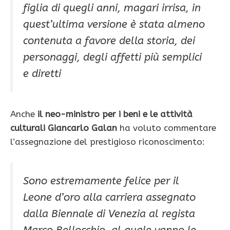
figlia di quegli anni, magari irrisa, in
quest’ultima versione è stata almeno
contenuta a favore della storia, dei
personaggi, degli affetti più semplici
e diretti
Anche
il neo-ministro per i beni e le attività
culturali
Giancarlo Galan
ha voluto commentare
l’assegnazione del prestigioso riconoscimento:
Sono estremamente felice per il
Leone d’oro alla carriera assegnato
dalla Biennale di Venezia al regista
Marco Bellocchio, al quale vanno le