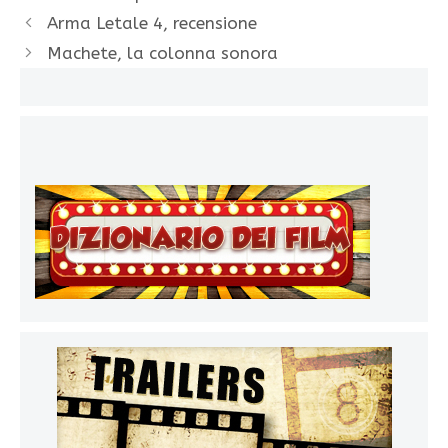
Arma Letale 4, recensione
Machete, la colonna sonora