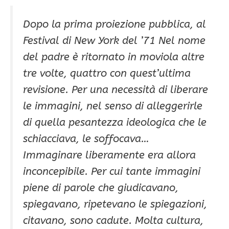
Dopo la prima proiezione pubblica, al
Festival di New York del ’71 Nel nome
del padre è ritornato in moviola altre
tre volte, quattro con quest’ultima
revisione. Per una necessità di liberare
le immagini, nel senso di alleggerirle
di quella pesantezza ideologica che le
schiacciava, le soffocava…
Immaginare liberamente era allora
inconcepibile. Per cui tante immagini
piene di parole che giudicavano,
spiegavano, ripetevano le spiegazioni,
citavano, sono cadute. Molta cultura,