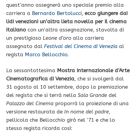
quest’anno assegnerà uno speciale premio alla
carriera a
Bernardo Bertolucci
,
ecco giungere dai
lidi veneziani un’altra lieta novella per il cinema
italiano
con un’altra assegnazione, stavolta di
un prestigioso
Leone d’oro
alla carriera
assegnato dal
Festival del Cinema di Venezia
al
regista
Marco Bellocchio
.
La sessantottesima
Mostra Internazionale d’Arte
Cinematografica di Venezia
, che si svolgerà dal
31 agosto al 10 settembre, dopo la premiazione
del regista che si terrà nella
Sala Grande
del
Palazzo del Cinema
proporrà la proiezione di una
versione restaurata de
In nome del padre
,
pellicola che Bellocchio girò nel ’71 e che lo
stesso regista ricorda così: