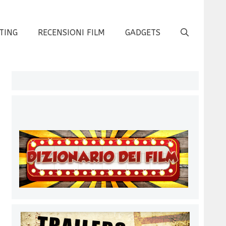
TING
RECENSIONI FILM
GADGETS