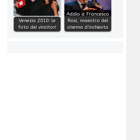
Addio a Francesco
Venezia 2010: le
Rosi, maestro del
foto dei vincitori
cinema d'inchiesta