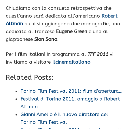
Chiudiamo con la consueta retrospettiva che
quest’anno sarà dedicata all’americano
Robert
Altman
a cui si aggiungono due monografie, una
dedicata al francese
Eugene Green
e una al
giapponese
Sion Sono
.
Per i film italiani in programma al
TFF 2011
vi
invitiamo a visitare
Ilcinemaitaliano
.
Related Posts:
Torino Film Festival 2011: film d'apertura…
Festival di Torino 2011, omaggio a Robert
Altman
Gianni Amelio è il nuovo direttore del
Torino Film Festival