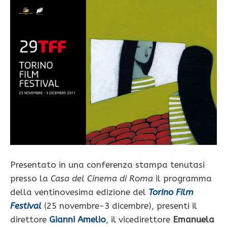
Presentato in una conferenza stampa tenutasi
presso la
Casa del Cinema di Roma
il programma
della ventinovesima edizione del
Torino Film
Festival
(25 novembre-3 dicembre), presenti il
direttore
Gianni Amelio
, il vicedirettore
Emanuela