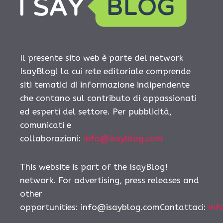
Il presente sito web è parte del network
IsayBlog! la cui rete editoriale comprende
siti tematici di informazione indipendente
che contano sul contributo di appassionati
ed esperti del settore. Per pubblicità,
comunicati e
collaborazioni:
info@isayblog.com
This website is part of the IsayBlog!
network. For advertising, press releases and
other
opportunities: info@isayblog.comContattaci:
inf