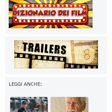
LEGGI ANCHE: