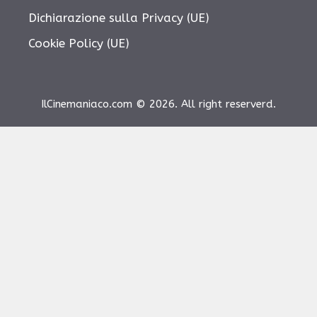
Dichiarazione sulla Privacy (UE)
Cookie Policy (UE)
IlCinemaniaco.com © 2026. All right reserverd.