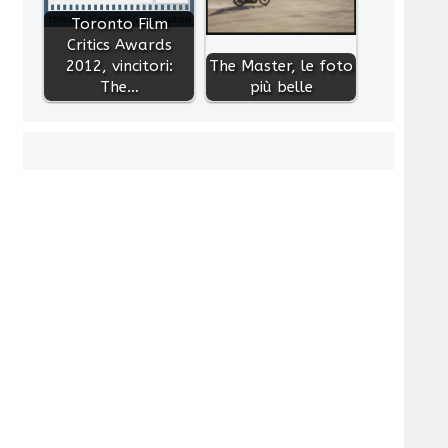
Toronto Film
Critics Awards
2012, vincitori:
The Master, le foto
The…
più belle