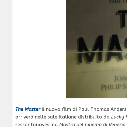
The Master
il nuovo film di Paul Thomas Ander
arriverà nelle sale italiane distribuito da
Lucky 
sessantanovesima
Mostra del Cinema di Venezia