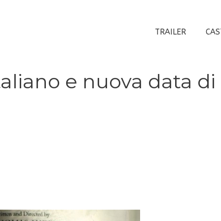
TRAILER
CAS
italiano e nuova data di