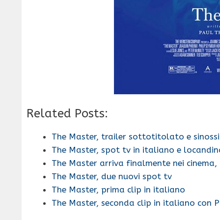
Related Posts:
The Master, trailer sottotitolato e sinossi
The Master, spot tv in italiano e locandin
The Master arriva finalmente nei cinema, c
The Master, due nuovi spot tv
The Master, prima clip in italiano
The Master, seconda clip in italiano con P