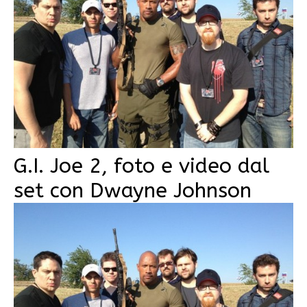
G.I. Joe 2, foto e video dal
set con Dwayne Johnson