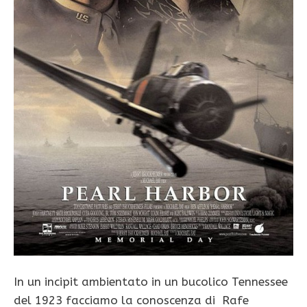
In un incipit ambientato in un bucolico Tennessee
del 1923 facciamo la conoscenza di Rafe