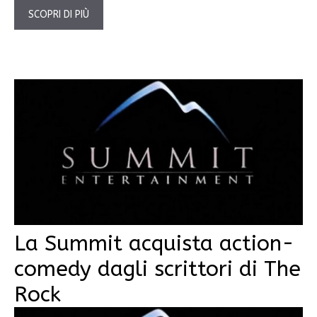
SCOPRI DI PIÙ
La Summit acquista action-
comedy dagli scrittori di The
Rock