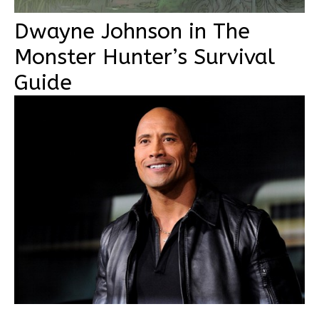
Dwayne Johnson in The
Monster Hunter’s Survival
Guide