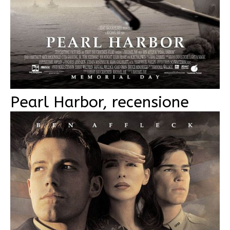
Pearl Harbor, recensione