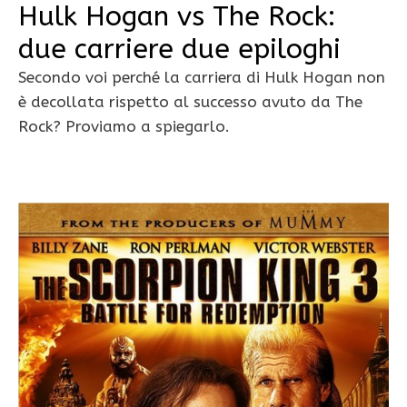
Hulk Hogan vs The Rock:
due carriere due epiloghi
Secondo voi perché la carriera di Hulk Hogan non
è decollata rispetto al successo avuto da The
Rock? Proviamo a spiegarlo.