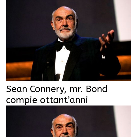
Sean Connery, mr. Bond
compie ottant’anni