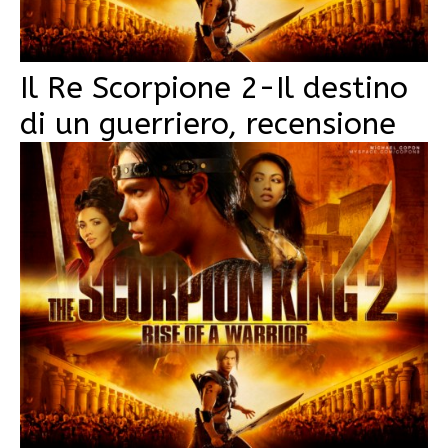
Il Re Scorpione 2-Il destino
di un guerriero, recensione