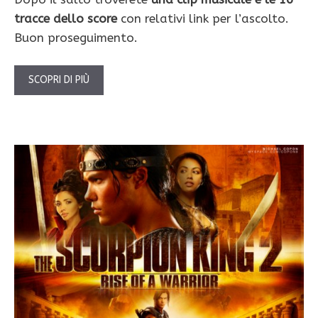
tracce dello score
con relativi link per l’ascolto.
Buon proseguimento.
SCOPRI DI PIÙ