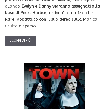
quando
Evelyn e Danny verranno assegnati alla
base di Pearl Harbor
, arriverà la notizia che
Rafe, abbattuto con il suo aereo sulla Manica
risulta disperso.
SCOPRI DI PIÙ