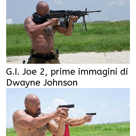
G.I. Joe 2, prime immagini di
Dwayne Johnson