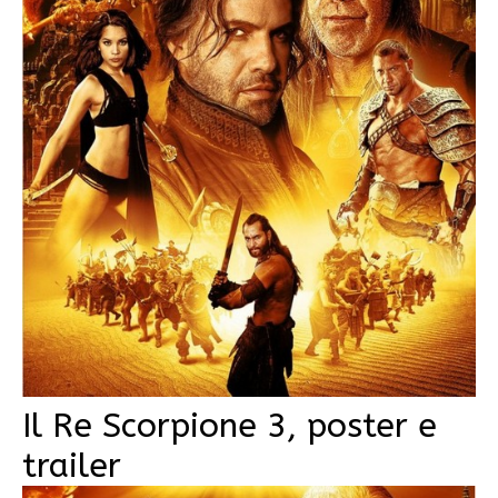
Il Re Scorpione 3, poster e
trailer