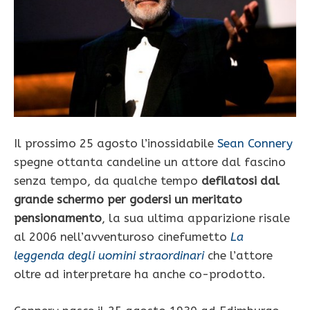
Il prossimo 25 agosto l’inossidabile
Sean Connery
spegne ottanta candeline un attore dal fascino
senza tempo, da qualche tempo
defilatosi dal
grande schermo per godersi un meritato
pensionamento
, la sua ultima apparizione risale
al 2006 nell’avventuroso cinefumetto
La
leggenda degli uomini straordinari
che l’attore
oltre ad interpretare ha anche co-prodotto.