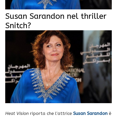
Susan Sarandon nel thriller
Snitch?
Heat Vision
riporta che l’attrice
Susan Sarandon
è