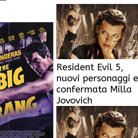
Resident Evil 5,
nuovi personaggi 
confermata Milla
Jovovich