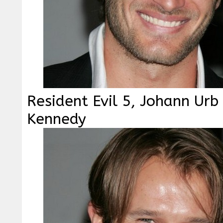
Resident Evil 5, Johann Urb
Kennedy