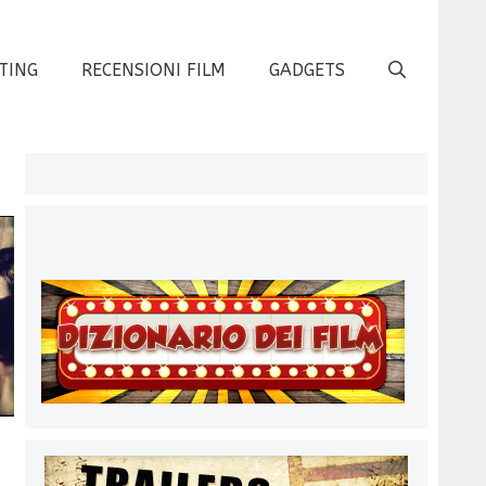
TING
RECENSIONI FILM
GADGETS