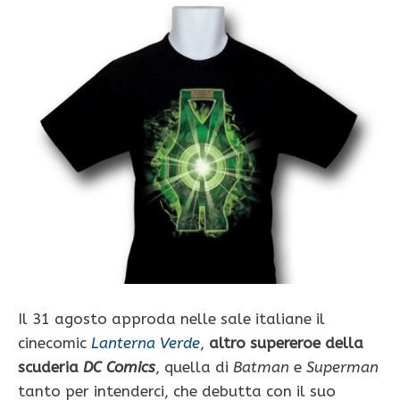
Il 31 agosto approda nelle sale italiane il
cinecomic
Lanterna Verde
,
altro supereroe della
scuderia
DC Comics
, quella di
Batman
e
Superman
tanto per intenderci, che debutta con il suo