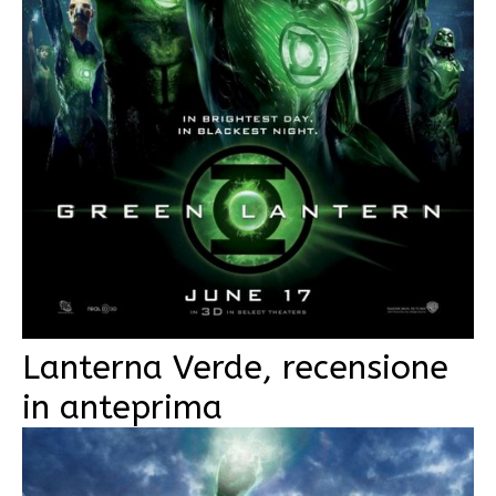
Lanterna Verde, recensione
in anteprima