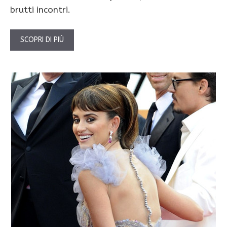
brutti incontri.
SCOPRI DI PIÙ