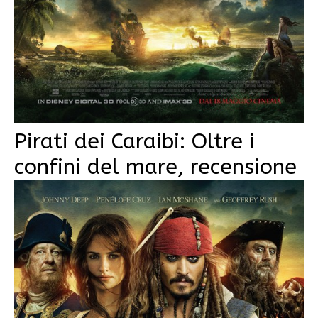
Pirati dei Caraibi: Oltre i
confini del mare, recensione