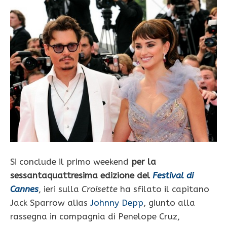
Si conclude il primo weekend
per la
sessantaquattresima edizione del
Festival di
Cannes
, ieri sulla
Croisette
ha sfilato il capitano
Jack Sparrow alias
Johnny Depp
, giunto alla
rassegna in compagnia di Penelope Cruz,