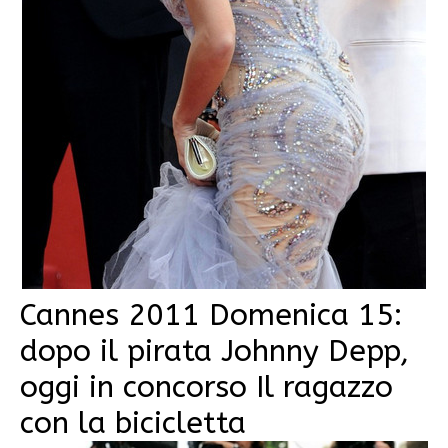
Cannes 2011 Domenica 15:
dopo il pirata Johnny Depp,
oggi in concorso Il ragazzo
con la bicicletta