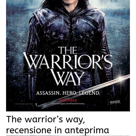
The warrior’s way,
recensione in anteprima