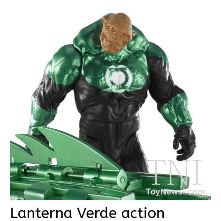
Lanterna Verde action