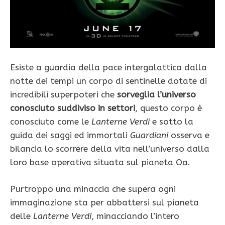
Esiste a guardia della pace intergalattica dalla
notte dei tempi un corpo di sentinelle dotate di
incredibili superpoteri che
sorveglia l’universo
conosciuto suddiviso in settori
, questo corpo è
conosciuto come le
Lanterne Verdi
e sotto la
guida dei saggi ed immortali
Guardiani
osserva e
bilancia lo scorrere della vita nell’universo dalla
loro base operativa situata sul pianeta Oa.
Purtroppo una minaccia che supera ogni
immaginazione sta per abbattersi sul pianeta
delle
Lanterne Verdi
, minacciando l’intero