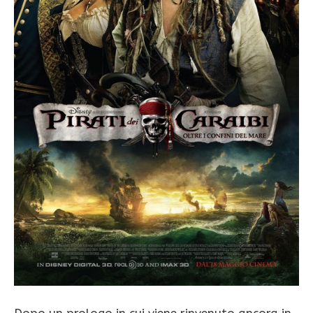
Dopo un prologo in cui viene rinvenuto ancora in