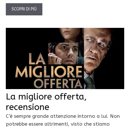
SCOPRI DI PIÙ
La migliore offerta,
recensione
C’è sempre grande attenzione intorno a lui. Non
potrebbe essere altrimenti, visto che stiamo