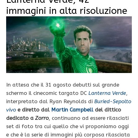
immagini in alta risoluzione
In attesa che il 31 agosto debutti sul grande
schermo il cinecomic targato DC
Lanterna Verde
,
interpretato dal Ryan Reynolds di
Buried-Sepolto
vivo
e diretto dal
Martin Campbell
del dittico
dedicato a
Zorro
, continuano ad essere rilasciati
set di foto tra cui quello che vi proponiamo oggi
e che è la serie di immagini più corposa rilasciata