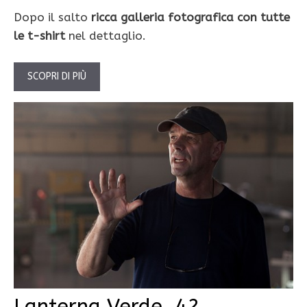
Dopo il salto
ricca galleria fotografica con tutte
le t-shirt
nel dettaglio.
SCOPRI DI PIÙ
Lanterna Verde, 42