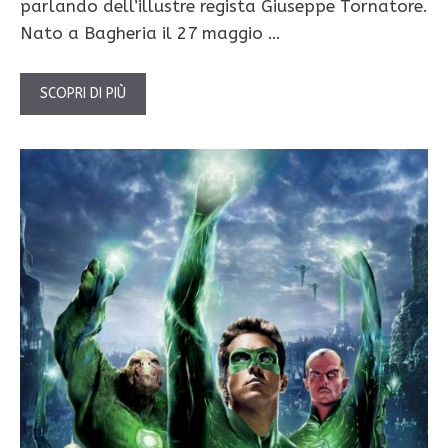
parlando dell’illustre regista Giuseppe Tornatore.
Nato a Bagheria il 27 maggio …
SCOPRI DI PIÙ