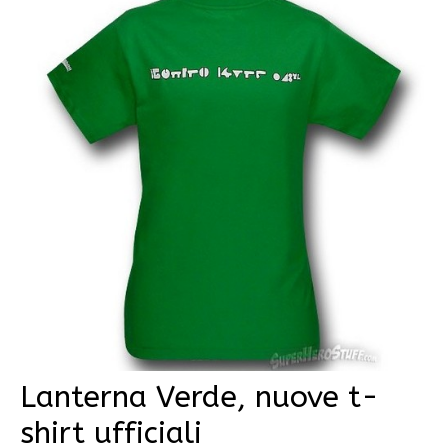
Lanterna Verde, nuove t-
shirt ufficiali