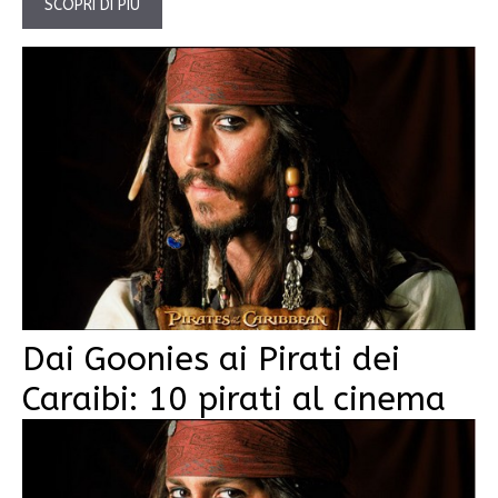
SCOPRI DI PIÙ
Dai Goonies ai Pirati dei
Caraibi: 10 pirati al cinema