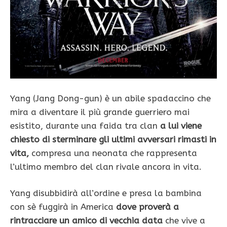
Yang (Jang Dong-gun) è un abile spadaccino che
mira a diventare il più grande guerriero mai
esistito, durante una faida tra clan
a lui viene
chiesto di sterminare gli ultimi avversari rimasti in
vita,
compresa una neonata che rappresenta
l’ultimo membro del clan rivale ancora in vita.
Yang disubbidirà all’ordine e presa la bambina
con sè fuggirà in America
dove proverà a
rintracciare un amico di vecchia data
che vive a