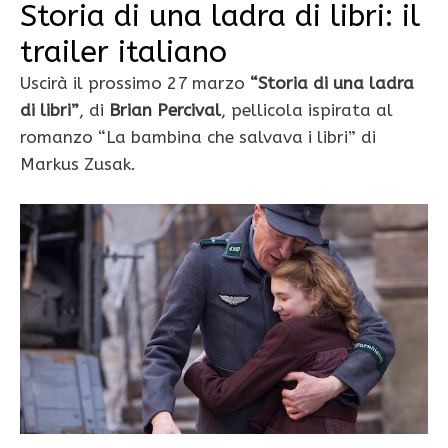
Storia di una ladra di libri: il
trailer italiano
Uscirà il prossimo 27 marzo
“Storia di una ladra
di libri”
, di
Brian Percival
, pellicola ispirata al
romanzo “La bambina che salvava i libri” di
Markus Zusak.