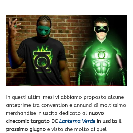
In questi ultimi mesi vi abbiamo proposto alcune
anteprime tra convention e annunci di moltissimo
merchandise in uscita dedicato al
nuovo
cinecomic targato DC
Lanterna Verde
in uscita il
prossimo giugno
e visto che molto di quel