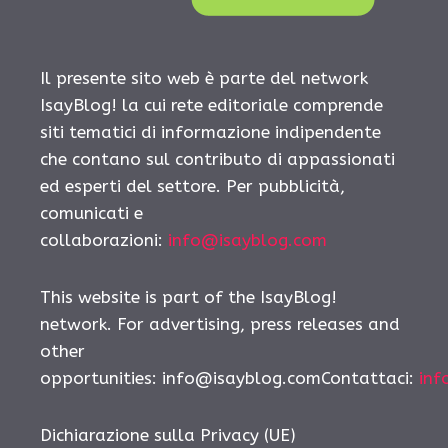
Il presente sito web è parte del network
IsayBlog! la cui rete editoriale comprende
siti tematici di informazione indipendente
che contano sul contributo di appassionati
ed esperti del settore. Per pubblicità,
comunicati e
collaborazioni:
info@isayblog.com
This website is part of the IsayBlog!
network. For advertising, press releases and
other
opportunities: info@isayblog.comContattaci:
inf
Dichiarazione sulla Privacy (UE)