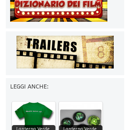
LEGGI ANCHE:
Lanterna Verde,
Lanterna Verde,