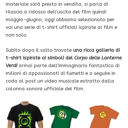
materiale sarà presto in vendita, si parla di
rilascio a ridosso dell’uscita del film quindi
maggio-giugno, oggi abbiamo selezionato per
voi una serie di t-shirt ufficiali ispirate al film e
non solo.
Subito dopo il salto trovate
una ricca galleria di
t-shirt ispirate ai simboli del
Corpo delle Lanterne
Verdi
ormai parte dell’immaginario fantastico di
milioni di appassionati di fumetti e a seguire in
coda al post un video musicale estratto dalla
colonna sonora ufficiale del film.