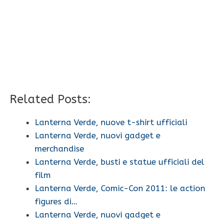
Related Posts:
Lanterna Verde, nuove t-shirt ufficiali
Lanterna Verde, nuovi gadget e
merchandise
Lanterna Verde, busti e statue ufficiali del
film
Lanterna Verde, Comic-Con 2011: le action
figures di…
Lanterna Verde, nuovi gadget e