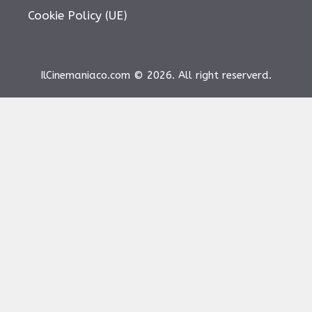
Cookie Policy (UE)
IlCinemaniaco.com © 2026. All right reserverd.