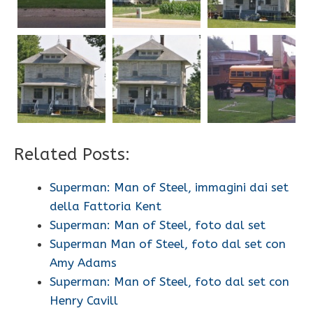
Related Posts:
Superman: Man of Steel, immagini dai set
della Fattoria Kent
Superman: Man of Steel, foto dal set
Superman Man of Steel, foto dal set con
Amy Adams
Superman: Man of Steel, foto dal set con
Henry Cavill