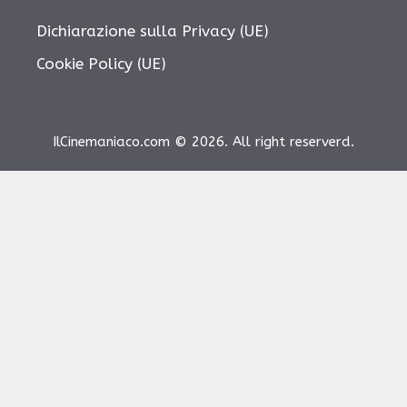
Dichiarazione sulla Privacy (UE)
Cookie Policy (UE)
IlCinemaniaco.com © 2026. All right reserverd.