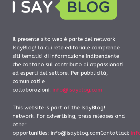
Il presente sito web è parte del network
IsayBlog! la cui rete editoriale comprende
siti tematici di informazione indipendente
che contano sul contributo di appassionati
ed esperti del settore. Per pubblicità,
comunicati e
collaborazioni:
info@isayblog.com
This website is part of the IsayBlog!
network. For advertising, press releases and
other
opportunities: info@isayblog.comContattaci:
inf