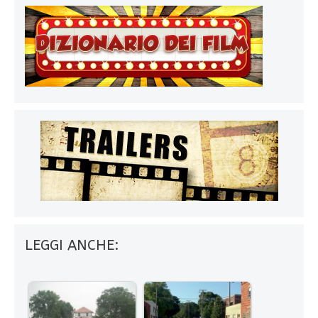
LEGGI ANCHE: