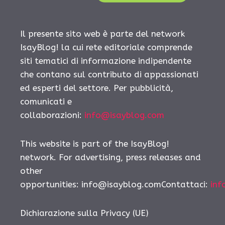
Il presente sito web è parte del network
IsayBlog! la cui rete editoriale comprende
siti tematici di informazione indipendente
che contano sul contributo di appassionati
ed esperti del settore. Per pubblicità,
comunicati e
collaborazioni:
info@isayblog.com
This website is part of the IsayBlog!
network. For advertising, press releases and
other
opportunities: info@isayblog.comContattaci:
inf
Dichiarazione sulla Privacy (UE)