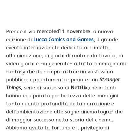
Prende il via
mercoledì 1 novembre
la nuova
edizione di
Lucca Comics and Games
,
il grande
evento internazionale dedicato ai fumetti,
all’animazione, ai giochi di ruolo e da tavolo, ai
video giochi e -in generale- a tutto l’immaginario
fantasy che da sempre attrae un vastissimo
pubblico: appuntamento speciale con
Stranger
Things,
serie di successo di
Netflix
,che in tanti
hanno equiparato per bellezza delle immagini
tanto quanto profondità della narrazione e
dell’ambientazione alle saghe cinematografiche
di maggior successo nella storia del cinema.
Abbiamo avuto la fortuna e il privilegio di