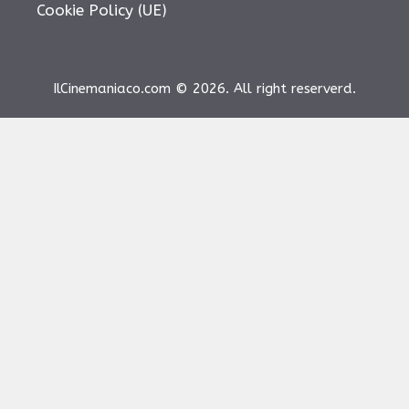
Cookie Policy (UE)
IlCinemaniaco.com © 2026. All right reserverd.