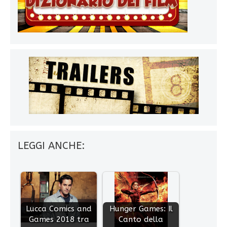
LEGGI ANCHE:
Lucca Comics and
Hunger Games: Il
Games 2018 tra
Canto della