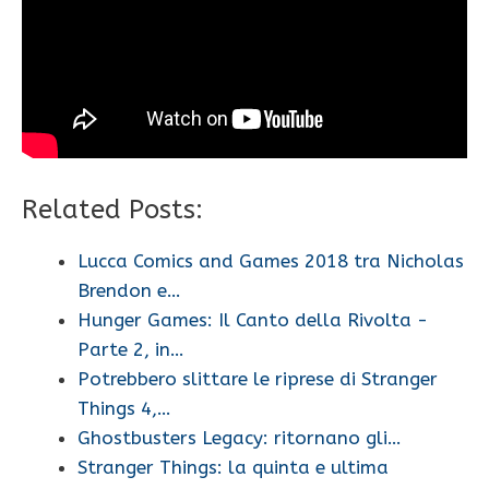
Related Posts:
Lucca Comics and Games 2018 tra Nicholas
Brendon e…
Hunger Games: Il Canto della Rivolta -
Parte 2, in…
Potrebbero slittare le riprese di Stranger
Things 4,…
Ghostbusters Legacy: ritornano gli…
Stranger Things: la quinta e ultima