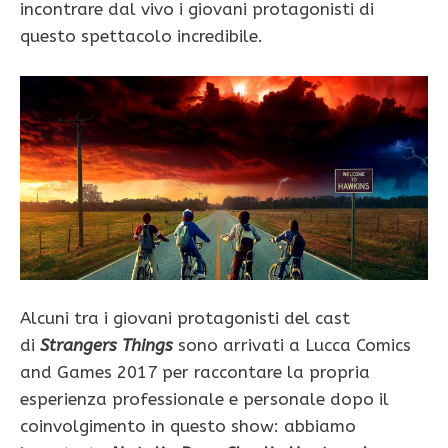
incontrare dal vivo i giovani protagonisti di
questo spettacolo incredibile.
Alcuni tra i giovani protagonisti del cast
di
Strangers Things
sono arrivati a Lucca Comics
and Games 2017 per raccontare la propria
esperienza professionale e personale dopo il
coinvolgimento in questo show: abbiamo