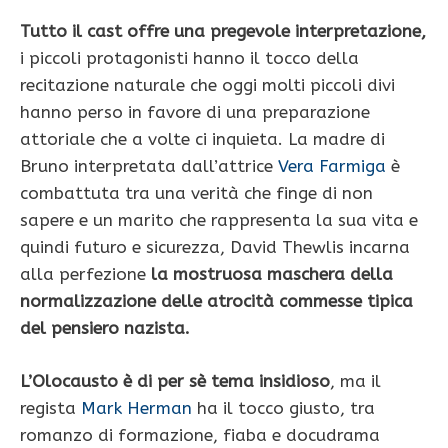
Tutto il cast offre una pregevole interpretazione,
i piccoli protagonisti hanno il tocco della
recitazione naturale che oggi molti piccoli divi
hanno perso in favore di una preparazione
attoriale che a volte ci inquieta. La madre di
Bruno interpretata dall’attrice
Vera Farmiga
è
combattuta tra una verità che finge di non
sapere e un marito che rappresenta la sua vita e
quindi futuro e sicurezza, David Thewlis incarna
alla perfezione
la mostruosa maschera della
normalizzazione delle atrocità commesse tipica
del pensiero nazista.
L’Olocausto è di per sè tema insidioso
, ma il
regista
Mark Herman
ha il tocco giusto, tra
romanzo di formazione, fiaba e docudrama