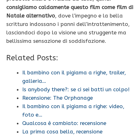
consigliamo caldamente questo film come film di
Natale alternativo
, dove l’impegno e la bella
scrittura indossano i panni dell’intrattenimento,
lasciandoci dopo la visione una struggente ma
bellissima sensazione di soddisfazione.
Related Posts:
Il bambino con il pigiama a righe, trailer,
galleria…
Is anybody there?: se ci sei batti un colpo!
Recensione: The Orphanage
Il bambino con il pigiama a righe: video,
foto e…
Qualcosa è cambiato: recensione
La prima cosa bella, recensione