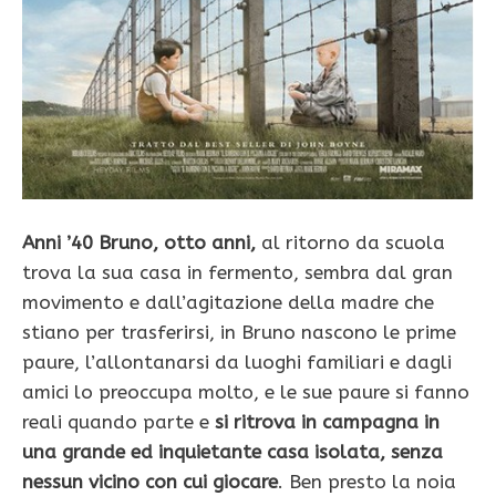
Anni ’40 Bruno, otto anni,
al ritorno da scuola
trova la sua casa in fermento, sembra dal gran
movimento e dall’agitazione della madre che
stiano per trasferirsi, in Bruno nascono le prime
paure, l’allontanarsi da luoghi familiari e dagli
amici lo preoccupa molto, e le sue paure si fanno
reali quando parte e
si ritrova in campagna in
una grande ed inquietante casa isolata, senza
nessun vicino con cui giocare
. Ben presto la noia