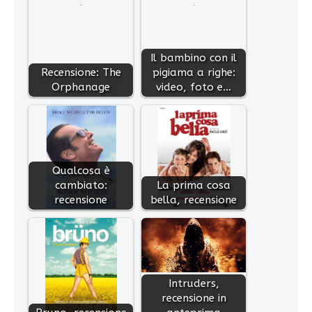
Il bambino con il
Recensione: The
pigiama a righe:
Orphanage
video, foto e…
Qualcosa è
cambiato:
La prima cosa
recensione
bella, recensione
Intruders,
recensione in