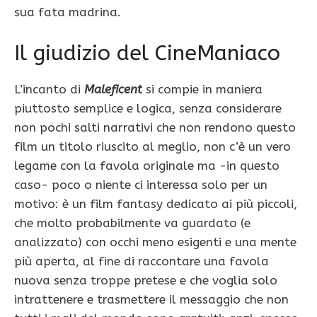
sua fata madrina.
Il giudizio del CineManiaco
L’incanto di
Maleficent
si compie in maniera
piuttosto semplice e logica, senza considerare
non pochi salti narrativi che non rendono questo
film un titolo riuscito al meglio, non c’è un vero
legame con la favola originale ma -in questo
caso- poco o niente ci interessa solo per un
motivo: è un film fantasy dedicato ai più piccoli,
che molto probabilmente va guardato (e
analizzato) con occhi meno esigenti e una mente
più aperta, al fine di raccontare una favola
nuova senza troppe pretese e che voglia solo
intrattenere e trasmettere il messaggio che non