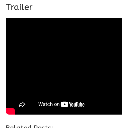
Trailer