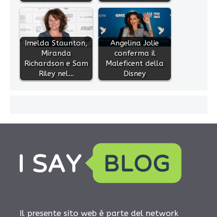
Imelda Staunton,
Angelina Jolie
Miranda
conferma il
Richardson e Sam
Maleficent della
Riley nel…
Disney
Il presente sito web è parte del network