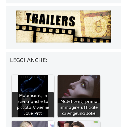
LEGGI ANCHE:
Maleficent, in
scena anche la
Maleficent, prima
piccola Vivienne
immagine ufficiale
Jolie Pitt
di Angelina Jolie