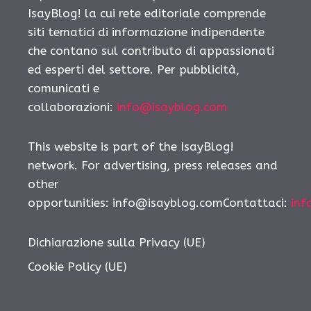
IsayBlog! la cui rete editoriale comprende
siti tematici di informazione indipendente
che contano sul contributo di appassionati
ed esperti del settore. Per pubblicità,
comunicati e
collaborazioni:
info@isayblog.com
This website is part of the IsayBlog!
network. For advertising, press releases and
other
opportunities: info@isayblog.comContattaci:
inf
Dichiarazione sulla Privacy (UE)
Cookie Policy (UE)