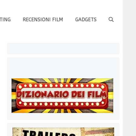
TING
RECENSIONI FILM
GADGETS