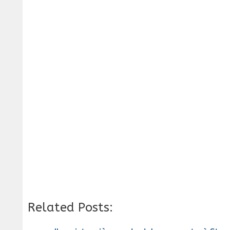
Related Posts: