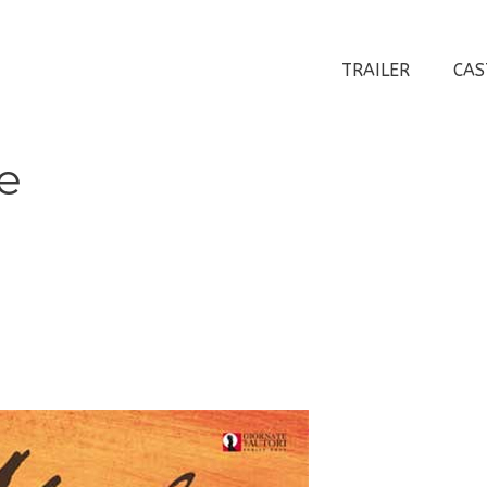
TRAILER
CAS
e