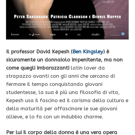
Il professor David Kepesh (
Ben Kingsley
) è
sicuramente un donnaiolo impenitente, ma non
come quegli imbarazzanti
latin lover da
strapazzo avanti con gli anni che cercano di
fermare il tempo conquistando giovani
studentesse, la sua è più una filosofia di vita,
Kepesh usa il fascino ed il carisma della cultura e
della maturità per affascinare le sue giovani
allieve, e lo fa con un indubbio charme.
Per lui il corpo della donna è una vera opera