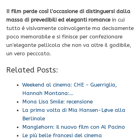
II film perde così l’occasione di distinguersi dalla
massa di prevedibili ed eleganti romance
in cui
tutto è visivamente coinvolgente ma decisamente
poco memorabile e si finisce per confezionare
un’elegante pellicola che non va oltre il godibile,
un vero pecccato.
Related Posts:
Weekend al cinema: CHE - Guerriglia,
Hannah Montana:…
Mona Lisa Smile: recensione
La prima volta di Mia Hansen-Løve alla
Berlinale
Manglehorn: il nuovo film con Al Pacino
Le più belle francesi del cinema