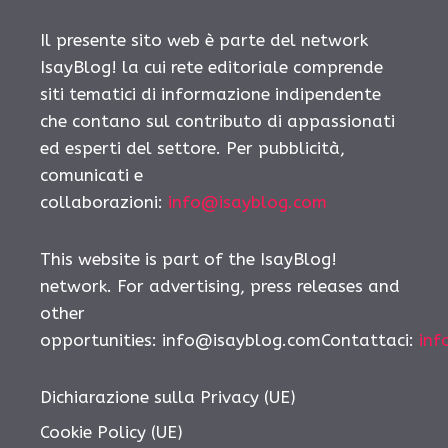
Il presente sito web è parte del network
IsayBlog! la cui rete editoriale comprende
siti tematici di informazione indipendente
che contano sul contributo di appassionati
ed esperti del settore. Per pubblicità,
comunicati e
collaborazioni:
info@isayblog.com
This website is part of the IsayBlog!
network. For advertising, press releases and
other
opportunities: info@isayblog.comContattaci:
inf
Dichiarazione sulla Privacy (UE)
Cookie Policy (UE)