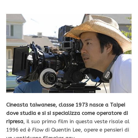
Cineasta taiwanese, classe 1973 nasce a Taipei
dove studia e si si specializza come operatore di
ripresa
, il suo primo film in questa veste risale al
1996 ed è
Flow
di Quentin Lee, opere e pensieri di