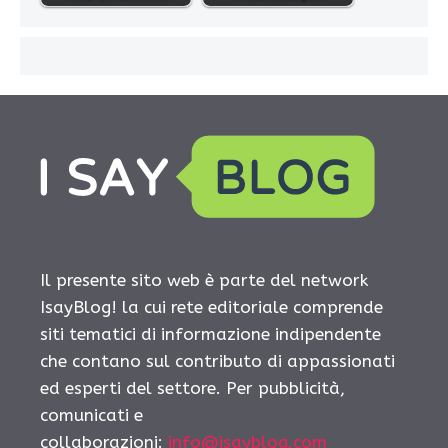
Il presente sito web è parte del network
IsayBlog! la cui rete editoriale comprende
siti tematici di informazione indipendente
che contano sul contributo di appassionati
ed esperti del settore. Per pubblicità,
comunicati e
collaborazioni:
info@isayblog.com