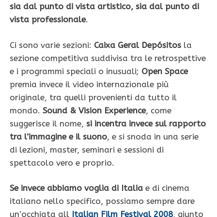
sia dal punto di vista artistico, sia dal punto di
vista professionale
.
Ci sono varie sezioni:
Caixa Geral Depósitos
la
sezione competitiva suddivisa tra le retrospettive
e i programmi speciali o inusuali;
Open Space
premia invece il video internazionale più
originale, tra quelli provenienti da tutto il
mondo.
Sound & Vision Experience
, come
suggerisce il nome,
si incentra invece sul rapporto
tra l’immagine e il suono
, e si snoda in una serie
di lezioni, master, seminari e sessioni di
spettacolo vero e proprio.
Se invece abbiamo voglia di Italia
e di cinema
italiano nello specifico, possiamo sempre dare
un’occhiata all
Italian Film Festival 2008
, giunto