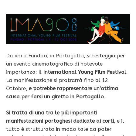
Da ieri a Fundão, in Portogallo, si festeggia per
un evento cinematografico di notevole
importanza: il
International Young Film Festival
.
La manifestazione si protrarrà fino al 12
Ottobre,
e potrebbe rappresentare un’ottima
scusa per farsi un giretto in Portogallo
.
Si tratta di una tra le più importanti
manifestazioni portoghesi dedicate ai corti
, e il
tutto è strutturato in modo tale da poter