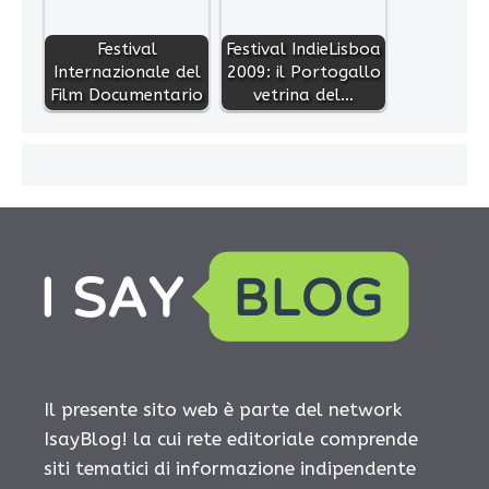
Festival
Festival IndieLisboa
Internazionale del
2009: il Portogallo
Film Documentario
vetrina del…
Il presente sito web è parte del network
IsayBlog! la cui rete editoriale comprende
siti tematici di informazione indipendente