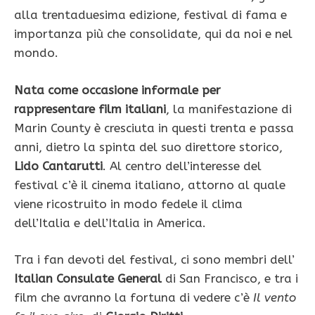
alla trentaduesima edizione, festival di fama e
importanza più che consolidate, qui da noi e nel
mondo.
Nata come occasione informale per
rappresentare film italiani
, la manifestazione di
Marin County è cresciuta in questi trenta e passa
anni, dietro la spinta del suo direttore storico,
Lido Cantarutti
. Al centro dell’interesse del
festival c’è il cinema italiano, attorno al quale
viene ricostruito in modo fedele il clima
dell’Italia e dell’Italia in America.
Tra i fan devoti del festival, ci sono membri dell’
Italian Consulate General
di San Francisco, e tra i
film che avranno la fortuna di vedere c’è
Il vento