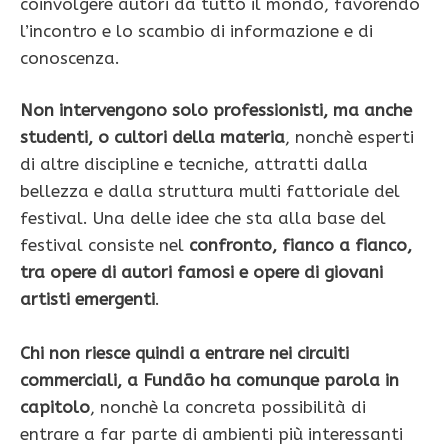
coinvolgere autori da tutto il mondo, favorendo
l’incontro e lo scambio di informazione e di
conoscenza.
Non intervengono solo professionisti, ma anche
studenti, o cultori della materia
, nonchè esperti
di altre discipline e tecniche, attratti dalla
bellezza e dalla struttura multi fattoriale del
festival. Una delle idee che sta alla base del
festival consiste nel
confronto, fianco a fianco,
tra opere di autori famosi e opere di giovani
artisti emergenti
.
Chi non riesce quindi a entrare nei circuiti
commerciali, a
Fundão
ha comunque parola in
capitolo
, nonchè la concreta possibilità di
entrare a far parte di ambienti più interessanti