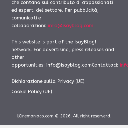
che contano sul contributo di appassionati
ed esperti del settore. Per pubblicità,
comunicati e
collaborazioni:
info@isayblog.com
This website is part of the IsayBlog!
network. For advertising, press releases and
other
opportunities: info@isayblog.comContattaci:
inf
Dichiarazione sulla Privacy (UE)
Cookie Policy (UE)
IlCinemaniaco.com © 2026. All right reserverd.