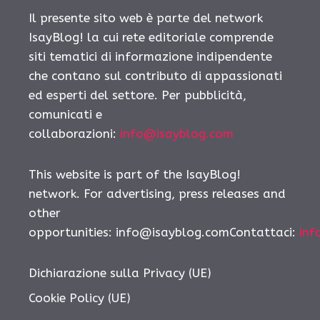
Il presente sito web è parte del network
IsayBlog! la cui rete editoriale comprende
siti tematici di informazione indipendente
che contano sul contributo di appassionati
ed esperti del settore. Per pubblicità,
comunicati e
collaborazioni:
info@isayblog.com
This website is part of the IsayBlog!
network. For advertising, press releases and
other
opportunities: info@isayblog.comContattaci:
inf
Dichiarazione sulla Privacy (UE)
Cookie Policy (UE)