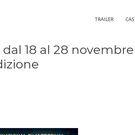
TRAILER
CAS
– dal 18 al 28 novembre
dizione