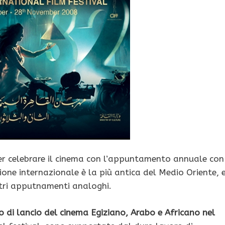
r celebrare il cinema con l’appuntamento annuale con 
ione internazionale è la più antica del Medio Oriente, 
altri apputnamenti analoghi.
o di lancio del cinema Egiziano, Arabo e Africano nel