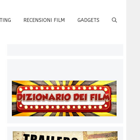
TING
RECENSIONI FILM
GADGETS