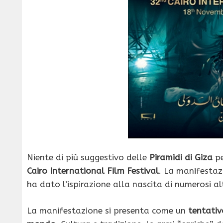
Niente di più suggestivo delle
Piramidi di Giza
pe
Cairo International Film Festival
. La manifestaz
ha dato l’ispirazione alla nascita di numerosi 
La manifestazione si presenta come un
tentativ