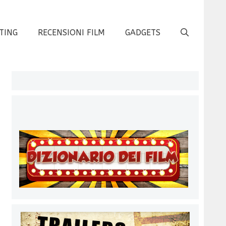
TING
RECENSIONI FILM
GADGETS