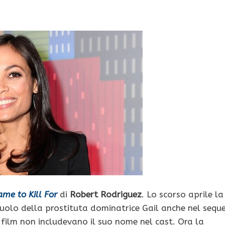
ame to Kill For
di
Robert Rodriguez
. Lo scorso aprile la
ruolo della prostituta dominatrice Gail anche nel seque
 film non includevano il suo nome nel cast. Ora la