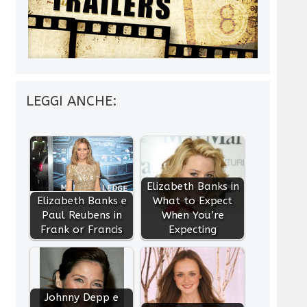
LEGGI ANCHE:
Elizabeth Banks in
Elizabeth Banks e
What to Expect
Paul Reubens in
When You’re
Frank or Francis
Expecting
Johnny Depp e