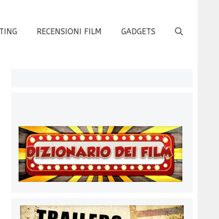
TING
RECENSIONI FILM
GADGETS