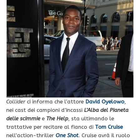
Collider
ci informa che l’attore
David Oyelowo
,
nei cast dei campioni d’incassi
L’Alba del Pianeta
delle scimmie
e
The Help
, sta ultimando le
trattative per recitare al fianco di
Tom Cruise
nell’action-thriller
One Shot
. Cruise avrà il ruolo