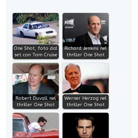
One Shot, foto dal
Richard Jenkins nel
set con Tom Cruise
thriller One Shot
Robert Duvall nel
Werner Herzog nel
thriller One Shot
thriller One Shot