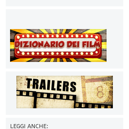
LEGGI ANCHE: