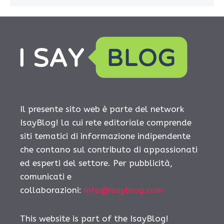
Il presente sito web è parte del network
IsayBlog! la cui rete editoriale comprende
siti tematici di informazione indipendente
che contano sul contributo di appassionati
ed esperti del settore. Per pubblicità,
comunicati e
collaborazioni:
info@isayblog.com
This website is part of the IsayBlog!