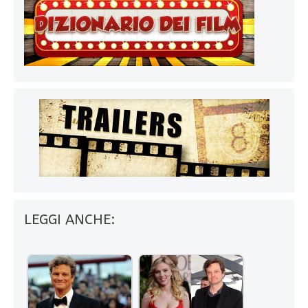
LEGGI ANCHE: