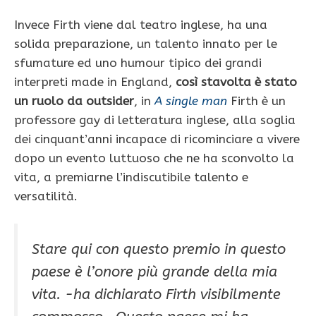
Invece Firth viene dal teatro inglese, ha una
solida preparazione, un talento innato per le
sfumature ed uno humour tipico dei grandi
interpreti made in England,
così stavolta è stato
un ruolo da outsider
, in
A single man
Firth è un
professore gay di letteratura inglese, alla soglia
dei cinquant’anni incapace di ricominciare a vivere
dopo un evento luttuoso che ne ha sconvolto la
vita, a premiarne l’indiscutibile talento e
versatilità.
Stare qui con questo premio in questo
paese è l’onore più grande della mia
vita.
-ha dichiarato Firth visibilmente