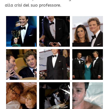
alla crisi del suo professore.