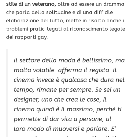
stile di un veterano,
oltre ad essere un dramma
che parla della solitudine e di una difficile
elaborazione del lutto, mette in risalto anche i
problemi pratici legati al riconoscimento legale
dei rapporti gay.
Il settore della moda è bellissimo, ma
molto volatile
-afferma il regista-
Il
cinema invece è qualcosa che dura nel
tempo, rimane per sempre. Se sei un
designer, uno che crea le cose, il
cinema quindi è il massimo, perchè ti
permette di dar vita a persone, al
loro modo di muoversi e parlare. E’