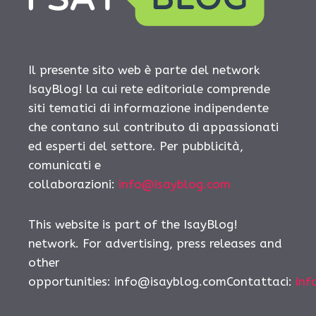
Il presente sito web è parte del network
IsayBlog! la cui rete editoriale comprende
siti tematici di informazione indipendente
che contano sul contributo di appassionati
ed esperti del settore. Per pubblicità,
comunicati e
collaborazioni:
info@isayblog.com
This website is part of the IsayBlog!
network. For advertising, press releases and
other
opportunities: info@isayblog.comContattaci:
inf