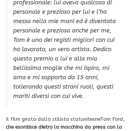
professionale: lui aveva qualcosa di
personale e prezioso per lui e l’ha
messa nella mie mani ed è diventata
personale e preziosa anche per me,
Tom è uno dei registi migliori con cui
ho lavorato, un vero artista. Dedico
questo premio a lui e alla mia
bellissima moglie che mi ispira, mi
ama e mi sopporta da 15 anni,
tollerando questi strani ruoli, questi
mariti diversi con cui vive
.
Il film girato dallo stilista statunitesneTom Ford,
che esordisce dietro la macchina da presa con lo