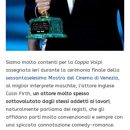
Siamo molto contenti per la
Coppa Volpi
assegnata ieri durante la cerimonia finale della
sessantaseiesima Mostra del Cinema di Venezia
,
al miglior interprete maschile, l’attore inglese
Colin Firth,
un attore molto spesso
sottovalutato dagli stessi addetti ai lavori
,
naturalmente parliamo dei registi, che gli
affidano parti molto convenzionali e sempre con
una spiccata connotazione comedy-romance.