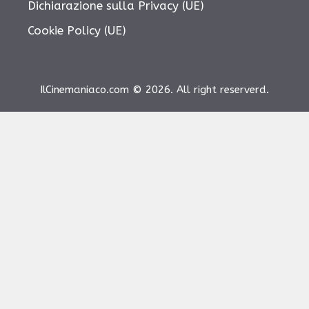
Dichiarazione sulla Privacy (UE)
Cookie Policy (UE)
IlCinemaniaco.com © 2026. All right reserverd.