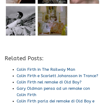
Related Posts:
Colin Firth in The Railway Man
Colin Firth e Scarlett Johansson in Trance?
Colin Firth nel remake di Old Boy?
Gary Oldman pensa ad un remake con
Colin Firth
Colin Firth parla dei remake di Old Boy e