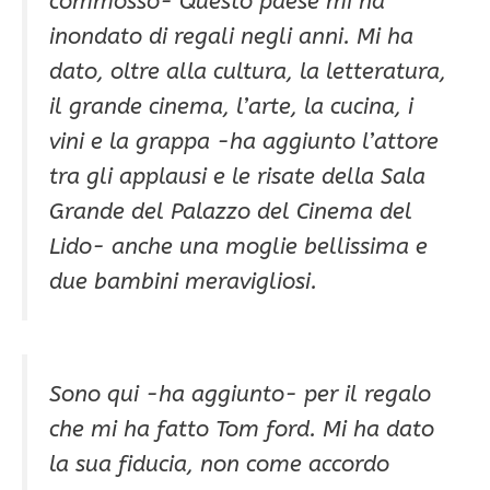
commosso-
Questo paese mi ha
inondato di regali negli anni. Mi ha
dato, oltre alla cultura, la letteratura,
il grande cinema, l’arte, la cucina, i
vini e la grappa
-ha aggiunto l’attore
tra gli applausi e le risate della Sala
Grande del Palazzo del Cinema del
Lido-
anche una moglie bellissima e
due bambini meravigliosi
.
Sono qui
-ha aggiunto-
per il regalo
che mi ha fatto Tom ford. Mi ha dato
la sua fiducia, non come accordo