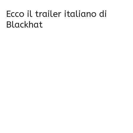
Ecco il trailer italiano di
Blackhat