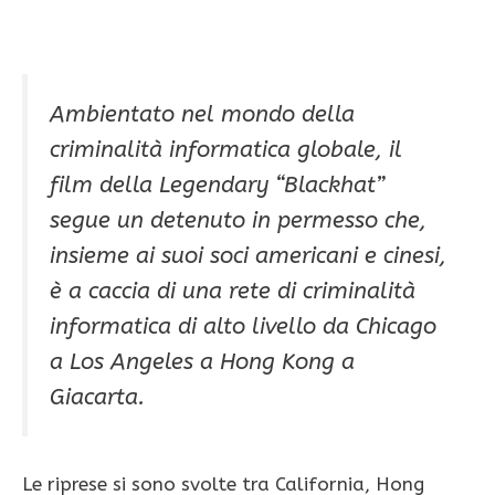
Ambientato nel mondo della
criminalità informatica globale, il
film della Legendary “Blackhat”
segue un detenuto in permesso che,
insieme ai suoi soci americani e cinesi,
è a caccia di una rete di criminalità
informatica di alto livello da Chicago
a Los Angeles a Hong Kong a
Giacarta.
Le riprese si sono svolte tra California, Hong