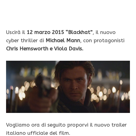
Uscirà il
12 marzo 2015 “Blackhat”
, il nuovo
cyber thriller di
Michael Mann
, con protagonisti
Chris Hemsworth e Viola Davis.
Vogliamo ora di seguito proporvi il nuovo trailer
italiano ufficiale del film.