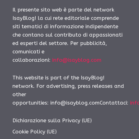
Il presente sito web è parte del network
IsayBlog! la cui rete editoriale comprende
siti tematici di informazione indipendente
che contano sul contributo di appassionati
ed esperti del settore. Per pubblicità,
comunicati e
collaborazioni:
info@isayblog.com
This website is part of the IsayBlog!
network. For advertising, press releases and
other
opportunities: info@isayblog.comContattaci:
inf
Dichiarazione sulla Privacy (UE)
Cookie Policy (UE)