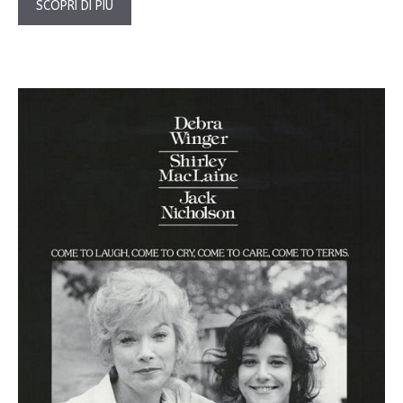
SCOPRI DI PIÙ