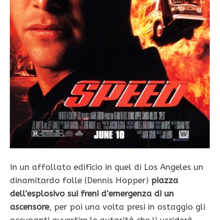
In un affollato edificio in quel di Los Angeles un
dinamitardo folle (Dennis Hopper)
piazza
dell’esplosivo sui freni d’emergenza di un
ascensore
, per poi una volta presi in ostaggio gli