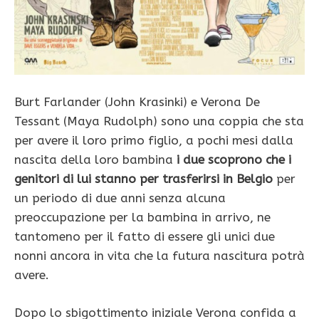
Burt Farlander (John Krasinki) e Verona De
Tessant (Maya Rudolph) sono una coppia che sta
per avere il loro primo figlio, a pochi mesi dalla
nascita della loro bambina
i due scoprono che i
genitori di lui stanno per trasferirsi in Belgio
per
un periodo di due anni senza alcuna
preoccupazione per la bambina in arrivo, ne
tantomeno per il fatto di essere gli unici due
nonni ancora in vita che la futura nascitura potrà
avere.
Dopo lo sbigottimento iniziale Verona confida a