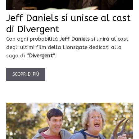
Jeff Daniels si unisce al cast
di Divergent
Con ogni probabilità
Jeff Daniels
si unirà al cast
degli ultimi film della Lionsgate dedicati alla
saga di
“Divergent”
.
SCOPRI DI PIÙ