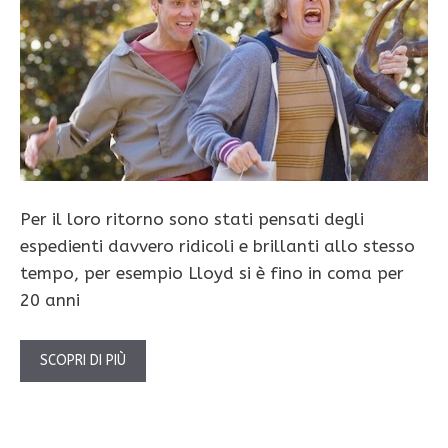
Per il loro ritorno sono stati pensati degli
espedienti davvero ridicoli e brillanti allo stesso
tempo, per esempio Lloyd si è fino in coma per
20 anni
SCOPRI DI PIÙ