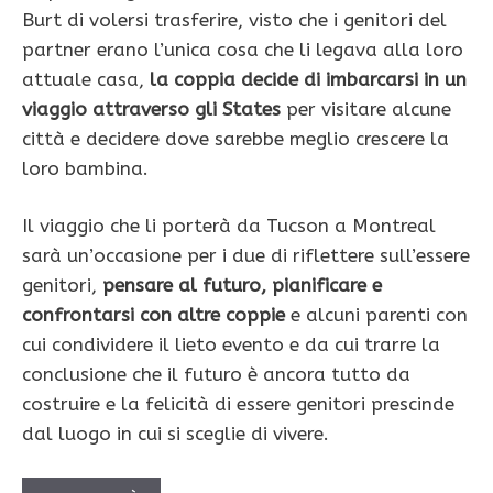
Burt di volersi trasferire, visto che i genitori del
partner erano l’unica cosa che li legava alla loro
attuale casa,
la coppia decide di imbarcarsi in un
viaggio attraverso gli States
per visitare alcune
città e decidere dove sarebbe meglio crescere la
loro bambina.
Il viaggio che li porterà da Tucson a Montreal
sarà un’occasione per i due di riflettere sull’essere
genitori,
pensare al futuro, pianificare e
confrontarsi con altre coppie
e alcuni parenti con
cui condividere il lieto evento e da cui trarre la
conclusione che il futuro è ancora tutto da
costruire e la felicità di essere genitori prescinde
dal luogo in cui si sceglie di vivere.