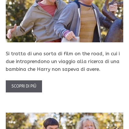
Si tratta di una sorta di film on the road, in cui i
due intraprendono un viaggio alla ricerca di una
bambina che Harry non sapeva di avere.
SCOPRI DI PIÙ