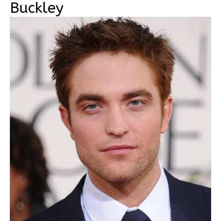
Buckley