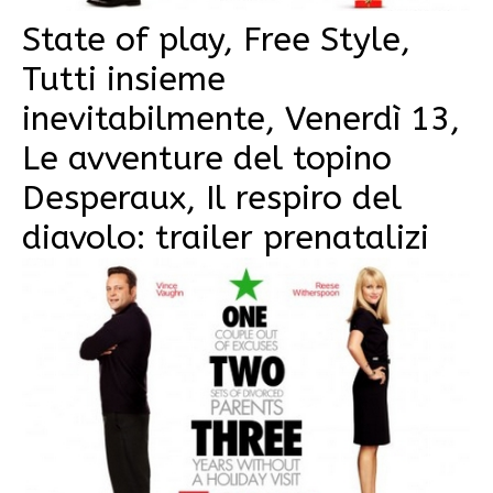
State of play, Free Style,
Tutti insieme
inevitabilmente, Venerdì 13,
Le avventure del topino
Desperaux, Il respiro del
diavolo: trailer prenatalizi