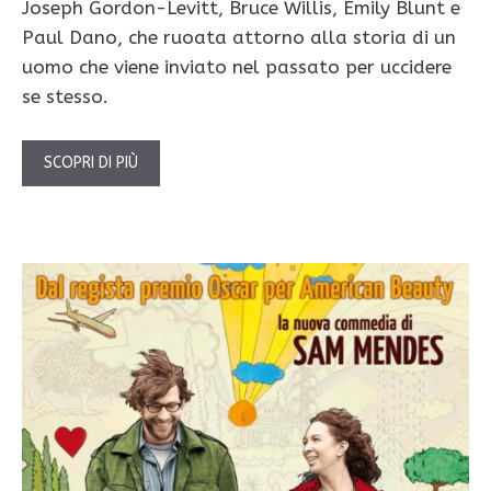
Joseph Gordon-Levitt, Bruce Willis, Emily Blunt e
Paul Dano, che ruoata attorno alla storia di un
uomo che viene inviato nel passato per uccidere
se stesso.
SCOPRI DI PIÙ