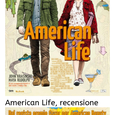
American Life, recensione