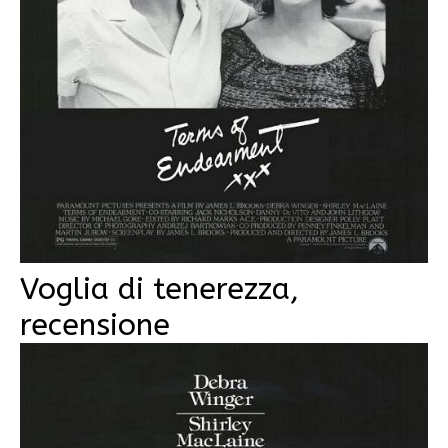
Voglia di tenerezza,
recensione