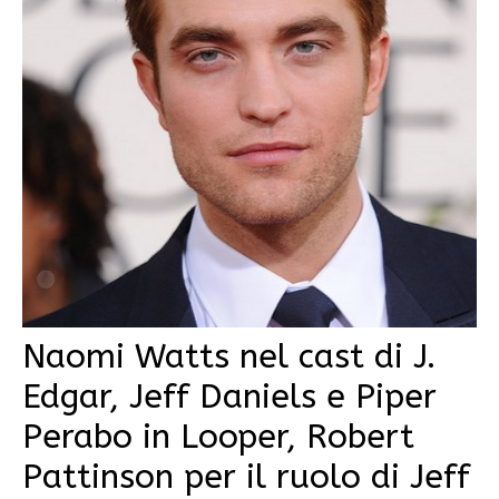
Naomi Watts nel cast di J.
Edgar, Jeff Daniels e Piper
Perabo in Looper, Robert
Pattinson per il ruolo di Jeff