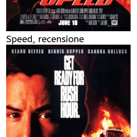
Speed, recensione