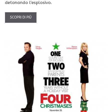
detonando l’esplosivo.
SCOPRI DI PIÙ