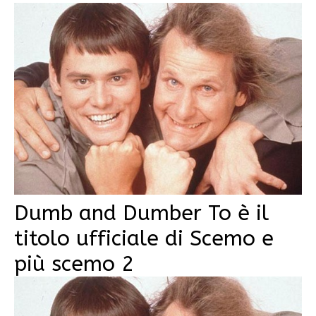
Dumb and Dumber To è il
titolo ufficiale di Scemo e
più scemo 2