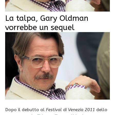
La talpa, Gary Oldman
vorrebbe un sequel
Dopo il debutto al
Festival di Venezia 2011
dello