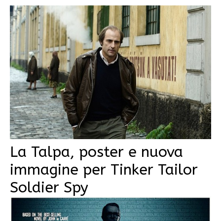
La Talpa, poster e nuova
immagine per Tinker Tailor
Soldier Spy