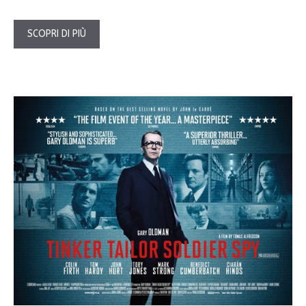
SCOPRI DI PIÙ