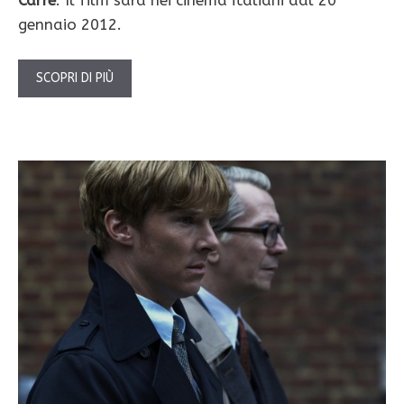
gennaio 2012.
SCOPRI DI PIÙ