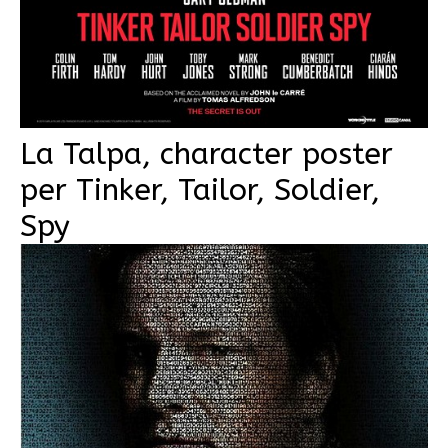
La Talpa, character poster
per Tinker, Tailor, Soldier,
Spy