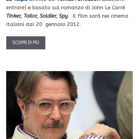
entrare
) e basato sul romanzo di John Le Carré
Tinker, Tailor, Soldier, Spy
. Il film sarà nei cinema
italiani dal 20 gennaio 2012.
SCOPRI DI PIÙ