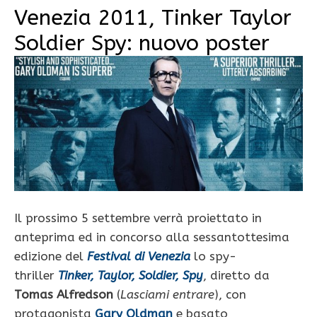
Venezia 2011, Tinker Taylor
Soldier Spy: nuovo poster
Il prossimo 5 settembre verrà proiettato in
anteprima ed in concorso alla sessantottesima
edizione del
Festival di Venezia
lo spy-
thriller
Tinker, Taylor, Soldier, Spy
, diretto da
Tomas Alfredson
(
Lasciami entrare
), con
protagonista
Gary Oldman
e basato