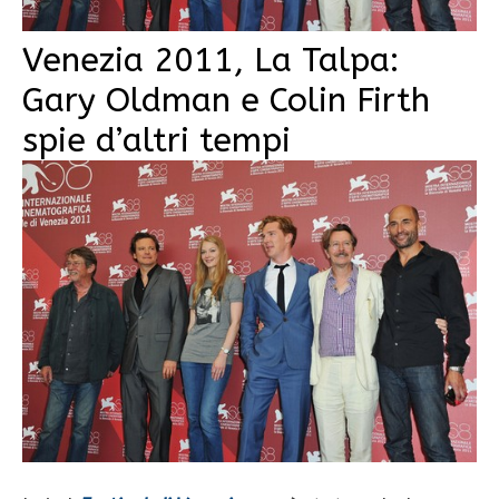
Venezia 2011, La Talpa:
Gary Oldman e Colin Firth
spie d’altri tempi