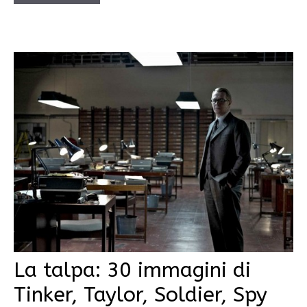
La talpa: 30 immagini di
Tinker, Taylor, Soldier, Spy