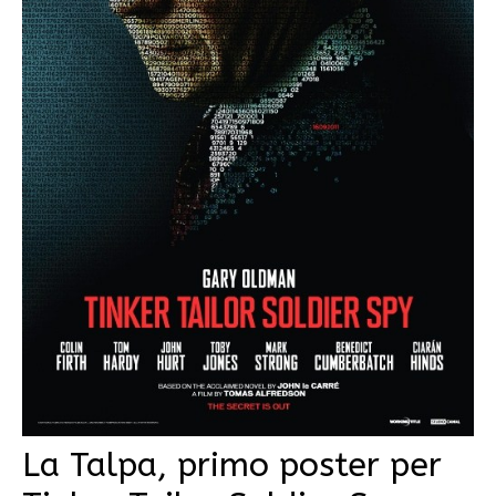
La Talpa, primo poster per