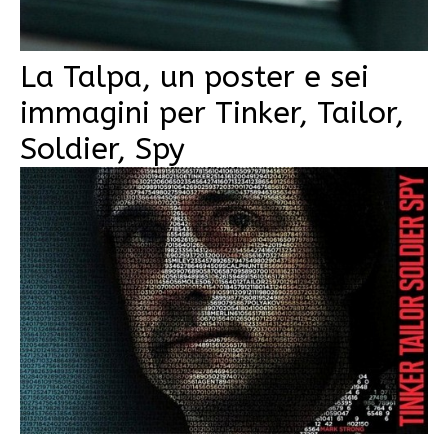
La Talpa, un poster e sei
immagini per Tinker, Tailor,
Soldier, Spy