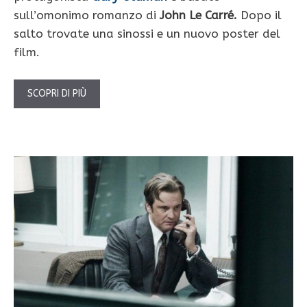
sull’omonimo romanzo di
John Le Carré.
Dopo il
salto trovate una sinossi e un nuovo poster del
film.
SCOPRI DI PIÙ