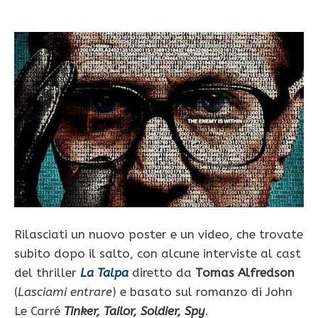
Rilasciati un nuovo poster e un video, che trovate
subito dopo il salto, con alcune interviste al cast
del thriller
La Talpa
diretto da
Tomas Alfredson
(
Lasciami entrare
) e basato sul romanzo di John
Le Carré
Tinker, Tailor, Soldier, Spy
.