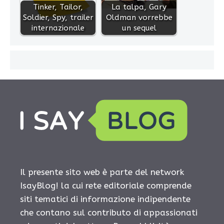
Tinker, Tailor,
La talpa, Gary
Soldier, Spy, trailer
Oldman vorrebbe
internazionale
un sequel
Il presente sito web è parte del network
IsayBlog! la cui rete editoriale comprende
siti tematici di informazione indipendente
che contano sul contributo di appassionati