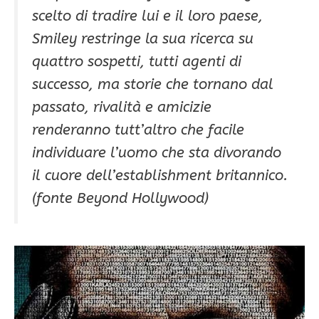
scelto di tradire lui e il loro paese,
Smiley restringe la sua ricerca su
quattro sospetti, tutti agenti di
successo, ma storie che tornano dal
passato, rivalità e amicizie
renderanno tutt’altro che facile
individuare l’uomo che sta divorando
il cuore dell’establishment britannico.
(fonte Beyond Hollywood)