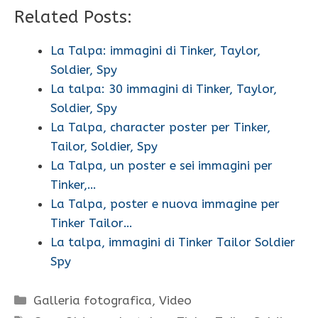
Related Posts:
La Talpa: immagini di Tinker, Taylor,
Soldier, Spy
La talpa: 30 immagini di Tinker, Taylor,
Soldier, Spy
La Talpa, character poster per Tinker,
Tailor, Soldier, Spy
La Talpa, un poster e sei immagini per
Tinker,…
La Talpa, poster e nuova immagine per
Tinker Tailor…
La talpa, immagini di Tinker Tailor Soldier
Spy
Categorie
Galleria fotografica
,
Video