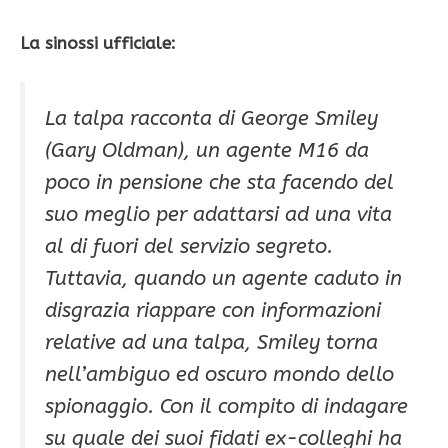
La sinossi ufficiale:
La talpa racconta di George Smiley
(Gary Oldman), un agente M16 da
poco in pensione che sta facendo del
suo meglio per adattarsi ad una vita
al di fuori del servizio segreto.
Tuttavia, quando un agente caduto in
disgrazia riappare con informazioni
relative ad una talpa, Smiley torna
nell’ambiguo ed oscuro mondo dello
spionaggio. Con il compito di indagare
su quale dei suoi fidati ex-colleghi ha