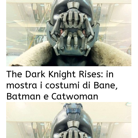
The Dark Knight Rises: in
mostra i costumi di Bane,
Batman e Catwoman