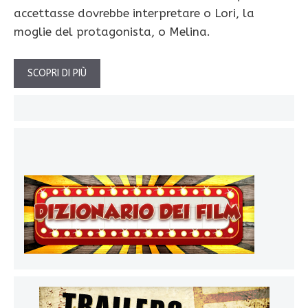
accettasse dovrebbe interpretare o Lori, la
moglie del protagonista, o Melina.
SCOPRI DI PIÙ