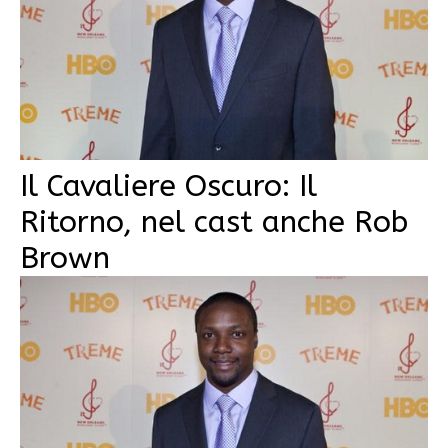
Il Cavaliere Oscuro: Il
Ritorno, nel cast anche Rob
Brown