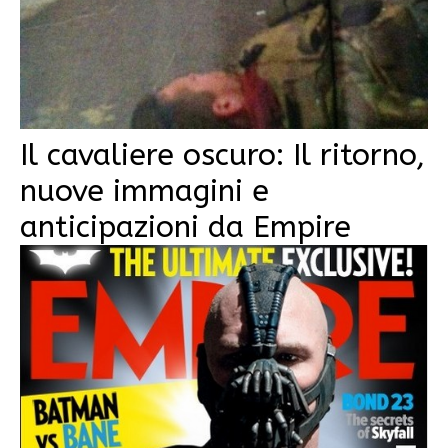
Il cavaliere oscuro: Il ritorno,
nuove immagini e
anticipazioni da Empire