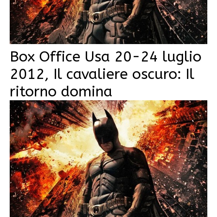
Box Office Usa 20-24 luglio
2012, Il cavaliere oscuro: Il
ritorno domina