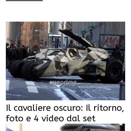
Il cavaliere oscuro: Il ritorno,
foto e 4 video dal set