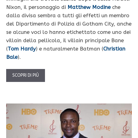
Nixon, il personaggio di
Matthew Modine
che
dalla divisa sembra a tutti gli effetti un membro
del Dipartimento di Polizia di Gotham City, anche
se alcune voci lo hanno etichettato come uno dei
villain della pellicola, il villain principale Bane
(
Tom Hardy
) e naturalmente Batman (
Christian
Bale
).
SCOPRI DI PIÙ