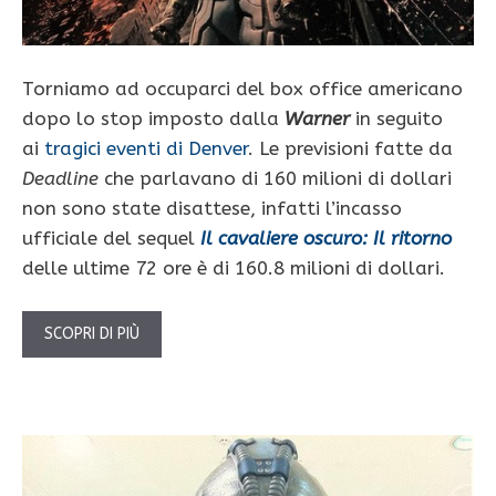
Torniamo ad occuparci del box office americano
dopo lo stop imposto dalla
Warner
in seguito
ai
tragici eventi di Denver
. Le previsioni fatte da
Deadline
che parlavano di 160 milioni di dollari
non sono state disattese, infatti l’incasso
ufficiale del sequel
Il cavaliere oscuro: Il ritorno
delle ultime 72 ore è di 160.8 milioni di dollari.
SCOPRI DI PIÙ