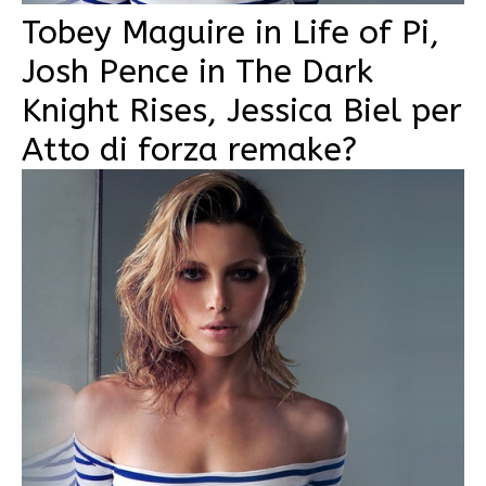
Tobey Maguire in Life of Pi,
Josh Pence in The Dark
Knight Rises, Jessica Biel per
Atto di forza remake?