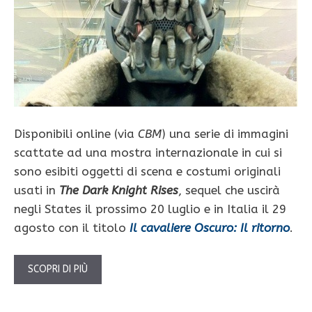
Disponibili online (via
CBM
) una serie di immagini
scattate ad una mostra internazionale in cui si
sono esibiti oggetti di scena e costumi originali
usati in
The Dark Knight Rises
, sequel che uscirà
negli States il prossimo 20 luglio e in Italia il 29
agosto con il titolo
Il cavaliere Oscuro: Il ritorno
.
SCOPRI DI PIÙ