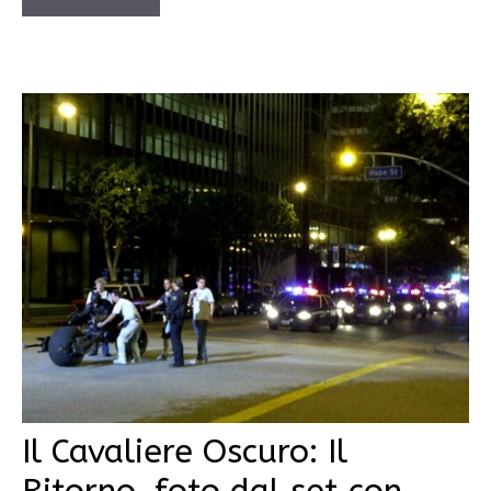
Il Cavaliere Oscuro: Il