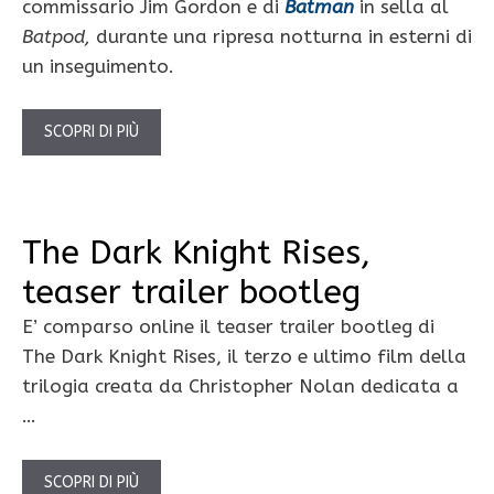
commissario Jim Gordon e di
Batman
in sella al
Batpod,
durante una ripresa notturna in esterni di
un inseguimento.
SCOPRI DI PIÙ
The Dark Knight Rises,
teaser trailer bootleg
E’ comparso online il teaser trailer bootleg di
The Dark Knight Rises, il terzo e ultimo film della
trilogia creata da Christopher Nolan dedicata a
…
SCOPRI DI PIÙ