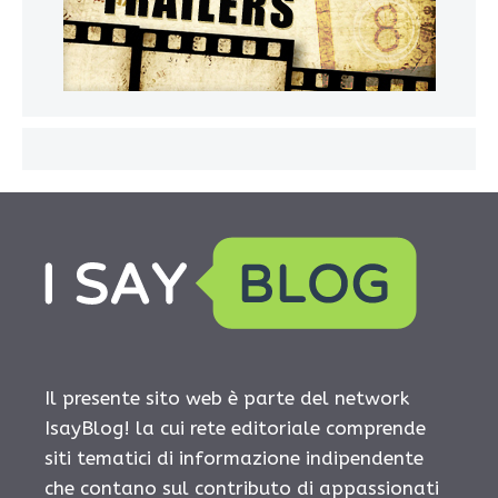
Il presente sito web è parte del network
IsayBlog! la cui rete editoriale comprende
siti tematici di informazione indipendente
che contano sul contributo di appassionati