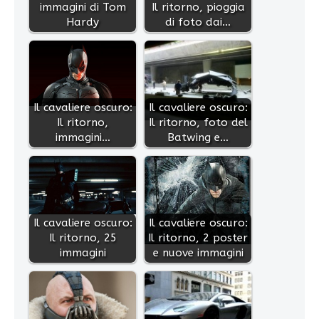
immagini di Tom
Il ritorno, pioggia
Hardy
di foto dai…
Il cavaliere oscuro:
Il cavaliere oscuro:
Il ritorno,
Il ritorno, foto del
immagini…
Batwing e…
Il cavaliere oscuro:
Il cavaliere oscuro:
Il ritorno, 25
Il ritorno, 2 poster
immagini
e nuove immagini