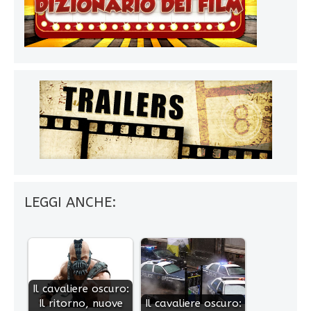
LEGGI ANCHE:
Il cavaliere oscuro:
Il ritorno, nuove
Il cavaliere oscuro: