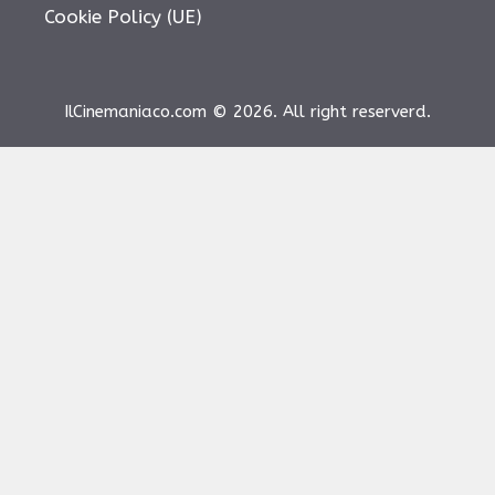
Cookie Policy (UE)
IlCinemaniaco.com © 2026. All right reserverd.