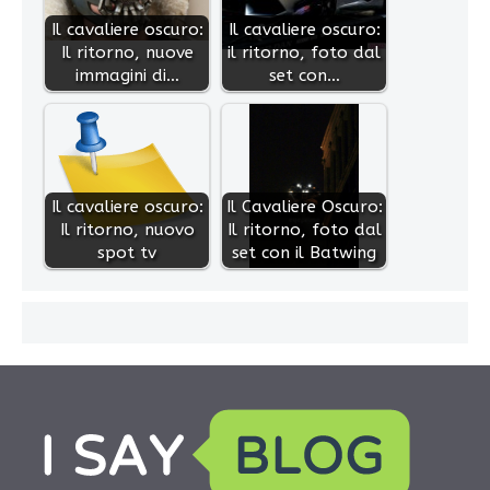
Il cavaliere oscuro:
Il cavaliere oscuro:
Il ritorno, nuove
il ritorno, foto dal
immagini di…
set con…
Il cavaliere oscuro:
Il Cavaliere Oscuro:
Il ritorno, nuovo
Il ritorno, foto dal
spot tv
set con il Batwing