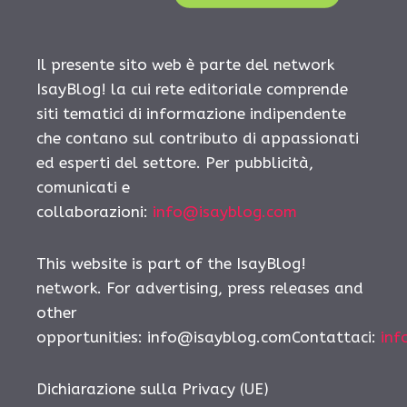
Il presente sito web è parte del network
IsayBlog! la cui rete editoriale comprende
siti tematici di informazione indipendente
che contano sul contributo di appassionati
ed esperti del settore. Per pubblicità,
comunicati e
collaborazioni:
info@isayblog.com
This website is part of the IsayBlog!
network. For advertising, press releases and
other
opportunities: info@isayblog.comContattaci:
inf
Dichiarazione sulla Privacy (UE)