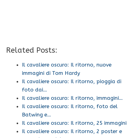
Related Posts:
Il cavaliere oscuro: Il ritorno, nuove
immagini di Tom Hardy
Il cavaliere oscuro: Il ritorno, pioggia di
foto dai…
Il cavaliere oscuro: Il ritorno, immagini…
Il cavaliere oscuro: Il ritorno, foto del
Batwing e…
Il cavaliere oscuro: Il ritorno, 25 immagini
Il cavaliere oscuro: Il ritorno, 2 poster e