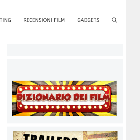
TING
RECENSIONI FILM
GADGETS