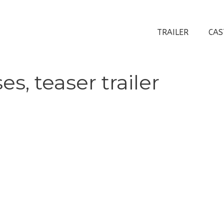
TRAILER
CAS
s, teaser trailer