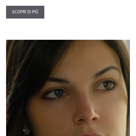
SCOPRI DI PIÙ