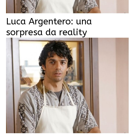
Luca Argentero: una
sorpresa da reality