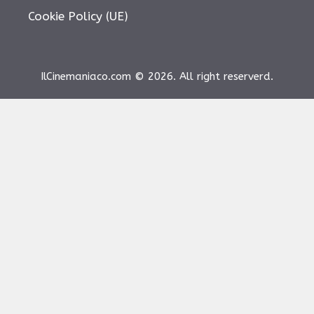
Cookie Policy (UE)
IlCinemaniaco.com © 2026. All right reserverd.