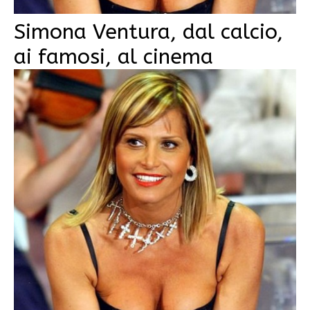
Simona Ventura, dal calcio,
ai famosi, al cinema