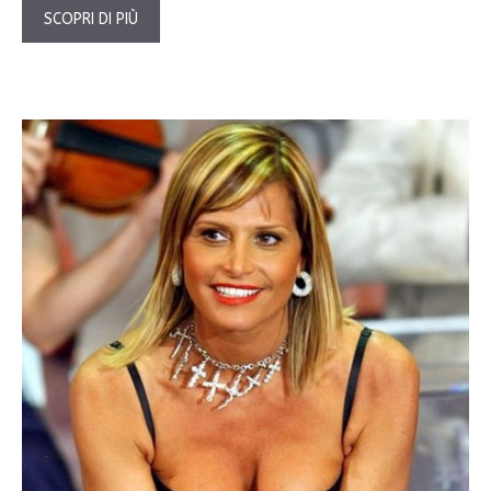
SCOPRI DI PIÙ