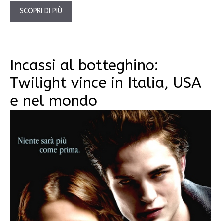
SCOPRI DI PIÙ
Incassi al botteghino:
Twilight vince in Italia, USA
e nel mondo