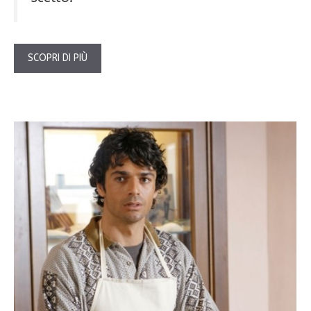
SCOPRI DI PIÙ