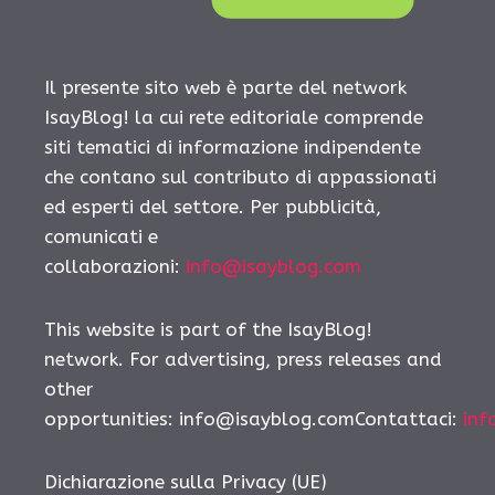
Il presente sito web è parte del network
IsayBlog! la cui rete editoriale comprende
siti tematici di informazione indipendente
che contano sul contributo di appassionati
ed esperti del settore. Per pubblicità,
comunicati e
collaborazioni:
info@isayblog.com
This website is part of the IsayBlog!
network. For advertising, press releases and
other
opportunities: info@isayblog.comContattaci:
inf
Dichiarazione sulla Privacy (UE)