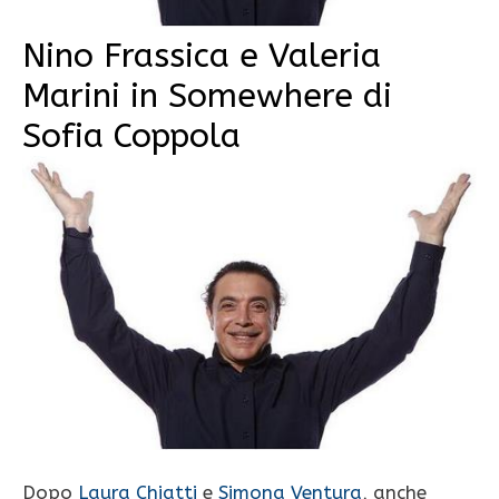
Nino Frassica e Valeria
Marini in Somewhere di
Sofia Coppola
Dopo
Laura Chiatti
e
Simona Ventura
, anche