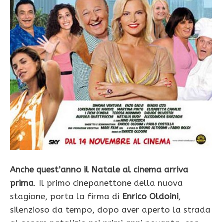
Anche quest’anno il Natale al cinema arriva
prima
. Il primo cinepanettone della nuova
stagione, porta la firma di
Enrico Oldoini
,
silenzioso da tempo, dopo aver aperto la strada