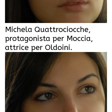
Michela Quattrociocche,
protagonista per Moccia,
attrice per Oldoini.