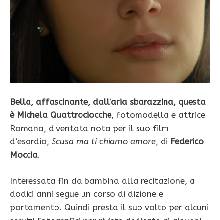
Bella, affascinante, dall’aria sbarazzina, questa
è Michela Quattrociocche
, fotomodella e attrice
Romana, diventata nota per il suo film
d’esordio,
Scusa ma ti chiamo amore
, di
Federico
Moccia
.
Interessata fin da bambina alla recitazione, a
dodici anni segue un corso di dizione e
portamento. Quindi presta il suo volto per alcuni