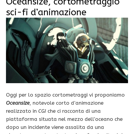
Oceansize, cortometraggio
sci-fi d’animazione
Oggi per lo spazio cortometraggi vi proponiamo
Oceansize
, notevole corto d’animazione
realizzato in
CGI
che ci racconta di una
piattaforma situata nel mezzo dell’oceano che
dopo un incidente viene assalita da una