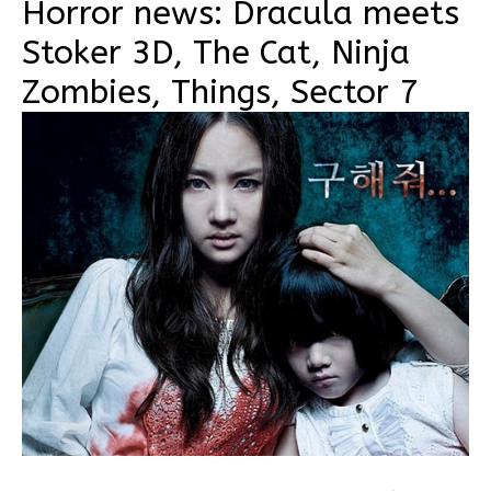
Horror news: Dracula meets
Stoker 3D, The Cat, Ninja
Zombies, Things, Sector 7