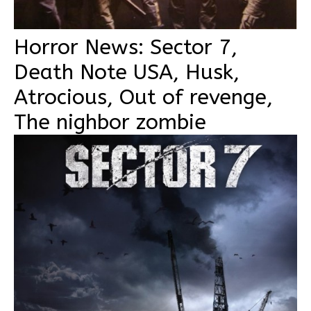
Horror News: Sector 7,
Death Note USA, Husk,
Atrocious, Out of revenge,
The nighbor zombie