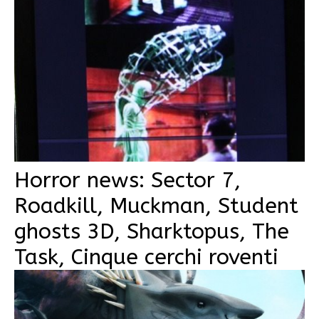
Horror news: Sector 7,
Roadkill, Muckman, Student
ghosts 3D, Sharktopus, The
Task, Cinque cerchi roventi