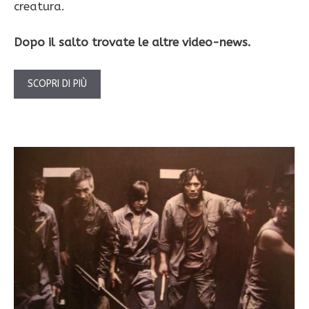
creatura.
Dopo il salto trovate le altre video-news.
SCOPRI DI PIÙ