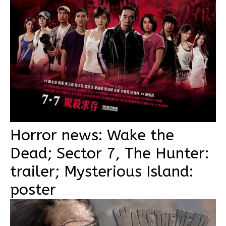
Horror news: Wake the
Dead; Sector 7, The Hunter:
trailer; Mysterious Island:
poster