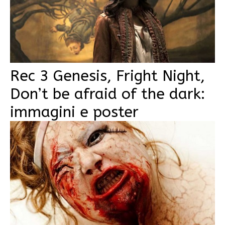
Rec 3 Genesis, Fright Night,
Don’t be afraid of the dark:
immagini e poster