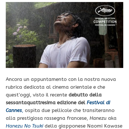
Ancora un appuntamento con la nostra nuova
rubrica dedicata al cinema orientale e che
quest’oggi, visto il recente
debutto della
sessantaquattresima edizione del
Festival di
Cannes
,
ospita due pellicole che transiteranno
alla prestigiosa rassegna francese,
Hanezu
aka
Hanezu No Tsuki
della giapponese Naomi Kawase