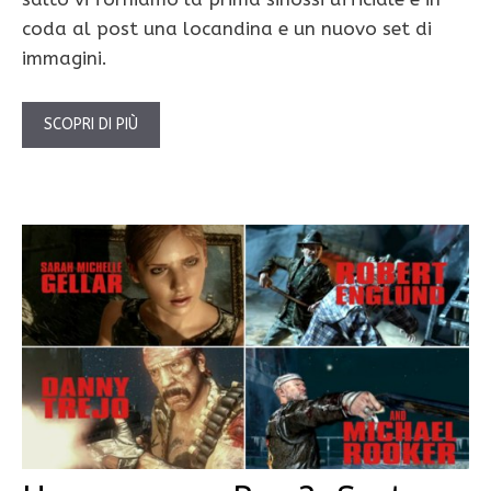
coda al post una locandina e un nuovo set di
immagini.
SCOPRI DI PIÙ