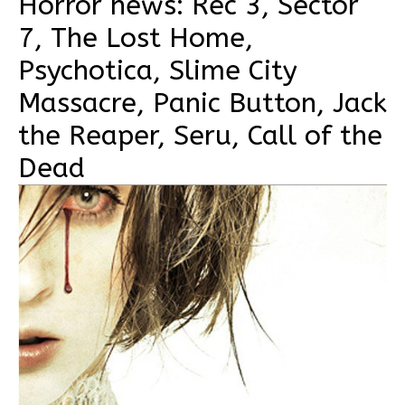
Horror news: Rec 3, Sector
7, The Lost Home,
Psychotica, Slime City
Massacre, Panic Button, Jack
the Reaper, Seru, Call of the
Dead