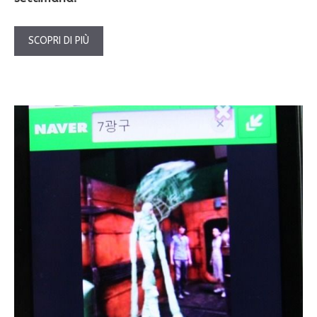
SCOPRI DI PIÙ