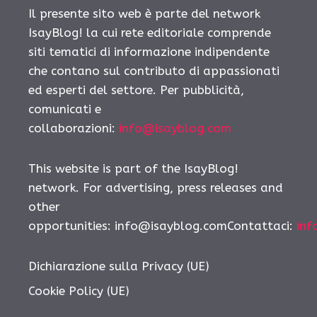
Il presente sito web è parte del network
IsayBlog! la cui rete editoriale comprende
siti tematici di informazione indipendente
che contano sul contributo di appassionati
ed esperti del settore. Per pubblicità,
comunicati e
collaborazioni:
info@isayblog.com
This website is part of the IsayBlog!
network. For advertising, press releases and
other
opportunities: info@isayblog.comContattaci:
inf
Dichiarazione sulla Privacy (UE)
Cookie Policy (UE)