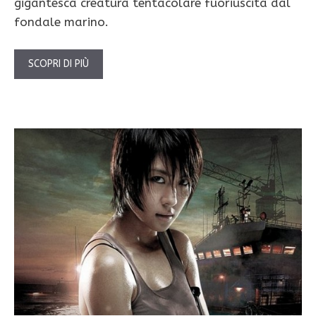
gigantesca creatura tentacolare fuoriuscita dal
fondale marino.
SCOPRI DI PIÙ