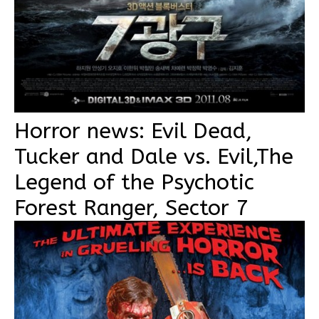
Horror news: Evil Dead,
Tucker and Dale vs. Evil,The
Legend of the Psychotic
Forest Ranger, Sector 7