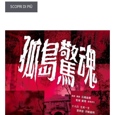
SCOPRI DI PIÙ