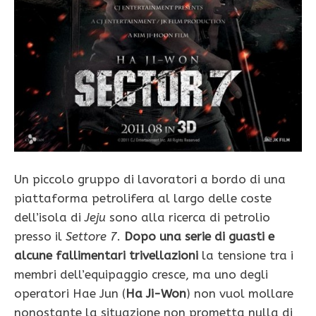
Un piccolo gruppo di lavoratori a bordo di una
piattaforma petrolifera al largo delle coste
dell’isola di
Jeju
sono alla ricerca di petrolio
presso il
Settore 7
.
Dopo una serie di guasti e
alcune fallimentari trivellazioni
la tensione tra i
membri dell’equipaggio cresce, ma uno degli
operatori Hae Jun (
Ha Ji-Won
) non vuol mollare
nonostante la situazione non prometta nulla di