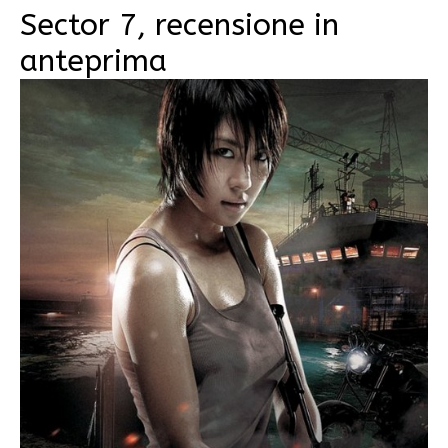
Sector 7, recensione in
anteprima