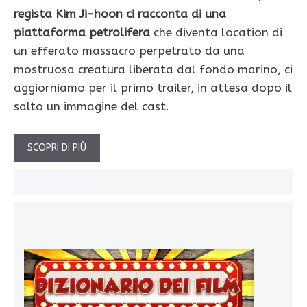
regista Kim Ji-hoon ci racconta di una
piattaforma petrolifera
che diventa location di
un efferato massacro perpetrato da una
mostruosa creatura liberata dal fondo marino, ci
aggiorniamo per il primo trailer, in attesa dopo il
salto un immagine del cast.
SCOPRI DI PIÙ