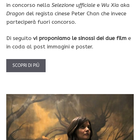
in concorso nella
Selezione ufficiale
e
Wu Xia
aka
Dragon
del regista cinese Peter Chan che invece
parteciperà fuori concorso.
Di seguito
vi proponiamo le sinossi dei due film
e
in coda al post immagini e poster.
SCOPRI DI PIÙ