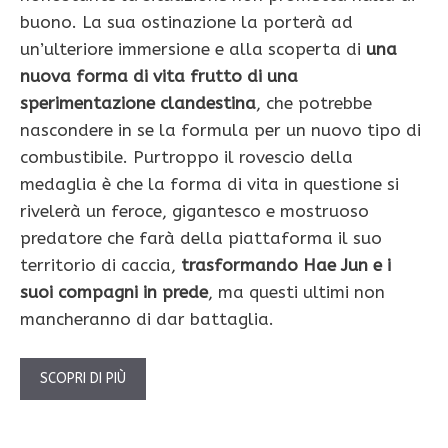
buono. La sua ostinazione la porterà ad
un’ulteriore immersione e alla scoperta di
una
nuova forma di vita frutto di una
sperimentazione clandestina
, che potrebbe
nascondere in se la formula per un nuovo tipo di
combustibile. Purtroppo il rovescio della
medaglia è che la forma di vita in questione si
rivelerà un feroce, gigantesco e mostruoso
predatore che farà della piattaforma il suo
territorio di caccia,
trasformando Hae Jun e i
suoi compagni in prede
, ma questi ultimi non
mancheranno di dar battaglia.
SCOPRI DI PIÙ