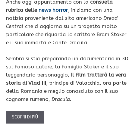
Anche oggi appuntamento con la
consueta
rubrica delle
news horror
, iniziamo con una
notizia proveniente dal sito americano
Dread
Central
che ci aggiorna su un progetto molto
particolare che riguarda lo scrittore Bram Stoker
e il suo immortale Conte Dracula.
Sembra si stia preparando un documentario in 3D
sul famoso autore, la famiglia Stoker e il suo
leggendario personaggio,
Il film tratterà la vera
storia di Vlad III
, principe di Valacchia, ora parte
della Romania e meglio conosciuto con il suo
cognome rumeno,
Dracula
.
SCOPRI DI PIÙ