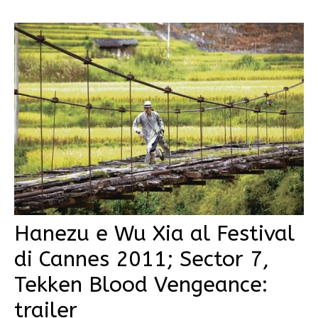
Hanezu e Wu Xia al Festival
di Cannes 2011; Sector 7,
Tekken Blood Vengeance:
trailer