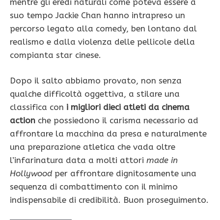
mentre gli eredi naturali come poteva essere a
suo tempo Jackie Chan hanno intrapreso un
percorso legato alla comedy, ben lontano dal
realismo e dalla violenza delle pellicole della
compianta star cinese.
Dopo il salto abbiamo provato, non senza
qualche difficoltà oggettiva, a stilare una
classifica con
i migliori dieci atleti da cinema
action
che possiedono il carisma necessario ad
affrontare la macchina da presa e naturalmente
una preparazione atletica che vada oltre
l’infarinatura data a molti attori
made in
Hollywood
per affrontare dignitosamente una
sequenza di combattimento con il minimo
indispensabile di credibilità. Buon proseguimento.