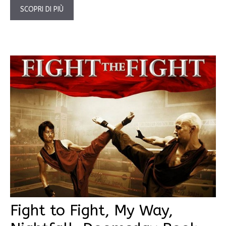
SCOPRI DI PIÙ
Fight to Fight, My Way,