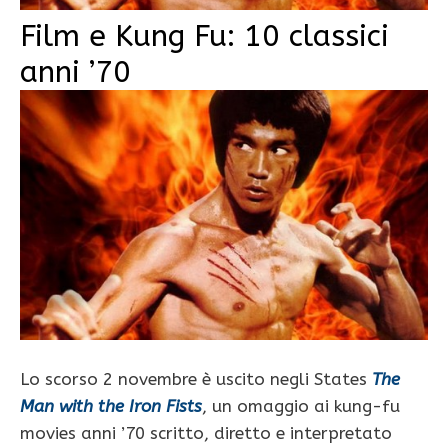
Film e Kung Fu: 10 classici
anni ’70
Lo scorso 2 novembre è uscito negli States
The
Man with the Iron Fists
, un omaggio ai kung-fu
movies anni ’70 scritto, diretto e interpretato