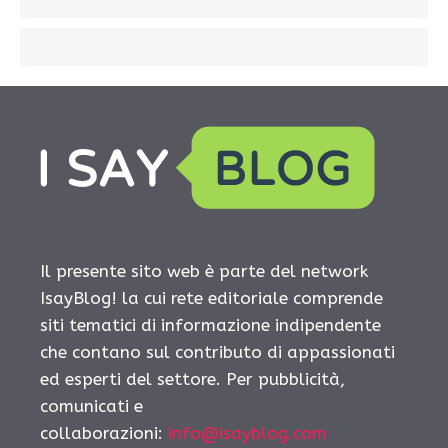
Il presente sito web è parte del network
IsayBlog! la cui rete editoriale comprende
siti tematici di informazione indipendente
che contano sul contributo di appassionati
ed esperti del settore. Per pubblicità,
comunicati e
collaborazioni:
info@isayblog.com