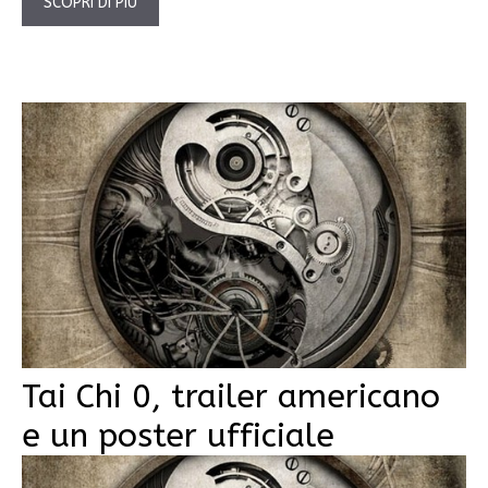
SCOPRI DI PIÙ
Tai Chi 0, trailer americano
e un poster ufficiale