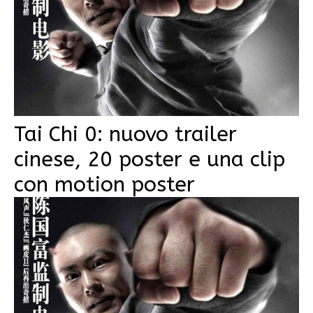
Tai Chi 0: nuovo trailer
cinese, 20 poster e una clip
con motion poster