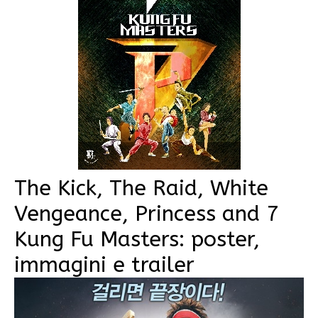
The Kick, The Raid, White
Vengeance, Princess and 7
Kung Fu Masters: poster,
immagini e trailer