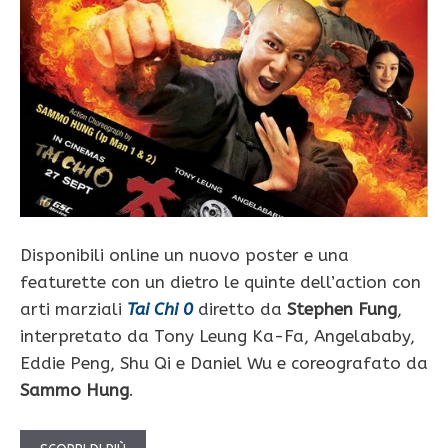
Disponibili online un nuovo poster e una
featurette con un dietro le quinte dell’action con
arti marziali
Tai Chi 0
diretto da
Stephen Fung
,
interpretato da Tony Leung Ka-Fa, Angelababy,
Eddie Peng, Shu Qi e Daniel Wu e coreografato da
Sammo Hung
.