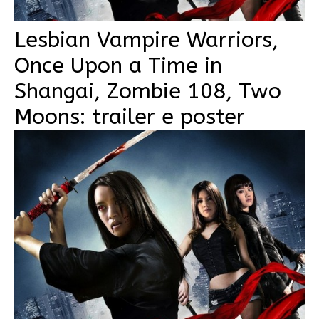
Lesbian Vampire Warriors,
Once Upon a Time in
Shangai, Zombie 108, Two
Moons: trailer e poster