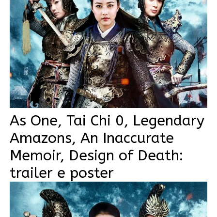
As One, Tai Chi 0, Legendary
Amazons, An Inaccurate
Memoir, Design of Death:
trailer e poster