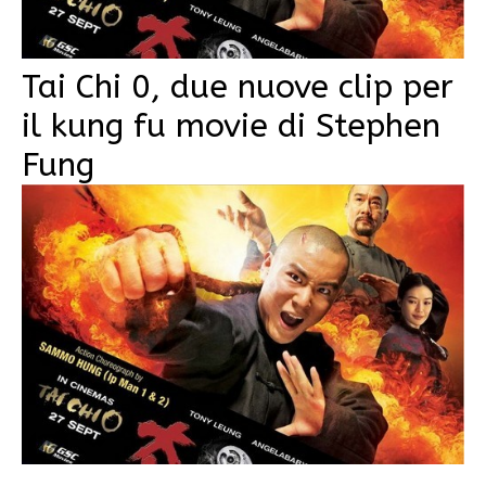
Tai Chi 0, due nuove clip per
il kung fu movie di Stephen
Fung