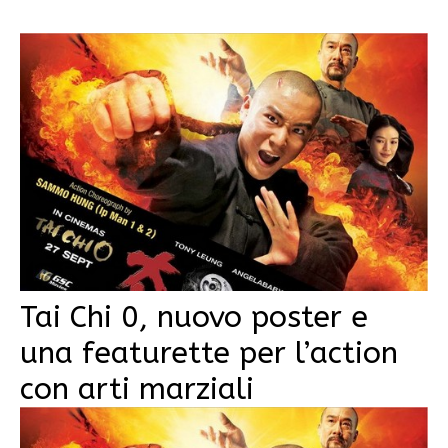
Tai Chi 0, nuovo poster e
una featurette per l’action
con arti marziali