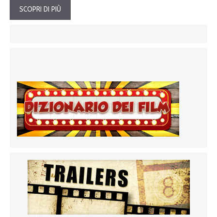
SCOPRI DI PIÙ