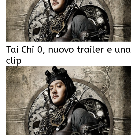
Tai Chi 0, nuovo trailer e una
clip