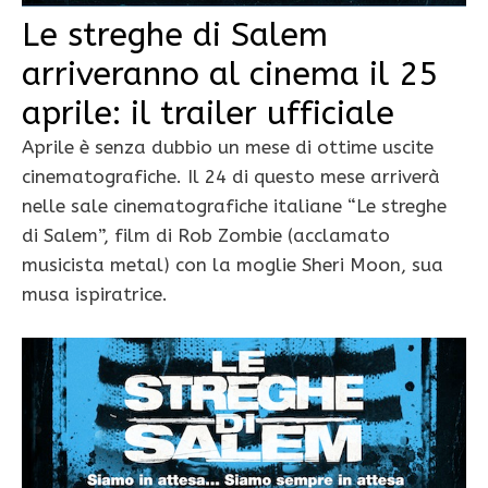
Le streghe di Salem
arriveranno al cinema il 25
aprile: il trailer ufficiale
Aprile è senza dubbio un mese di ottime uscite
cinematografiche. Il 24 di questo mese arriverà
nelle sale cinematografiche italiane “Le streghe
di Salem”, film di Rob Zombie (acclamato
musicista metal) con la moglie Sheri Moon, sua
musa ispiratrice.