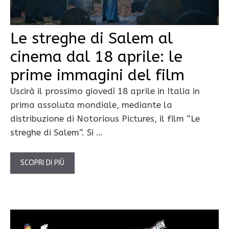
Le streghe di Salem al
cinema dal 18 aprile: le
prime immagini del film
Uscirà il prossimo giovedì 18 aprile in Italia in
prima assoluta mondiale, mediante la
distribuzione di Notorious Pictures, il film “Le
streghe di Salem“. Si …
SCOPRI DI PIÙ