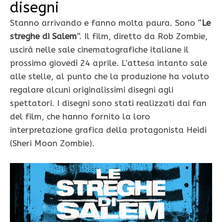
disegni
Stanno arrivando e fanno molta paura. Sono “
Le
streghe di Salem
“. Il film, diretto da Rob Zombie,
uscirà nelle sale cinematografiche italiane il
prossimo giovedì 24 aprile. L’attesa intanto sale
alle stelle, al punto che la produzione ha voluto
regalare alcuni originalissimi disegni agli
spettatori. I disegni sono stati realizzati dai fan
del film, che hanno fornito la loro
interpretazione grafica della protagonista Heidi
(Sheri Moon Zombie).