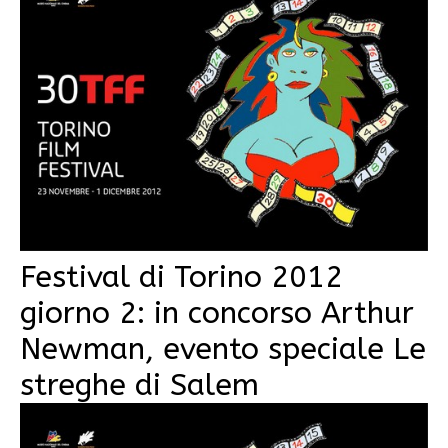
Festival di Torino 2012
giorno 2: in concorso Arthur
Newman, evento speciale Le
streghe di Salem