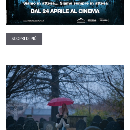
SCOPRI DI PIÙ