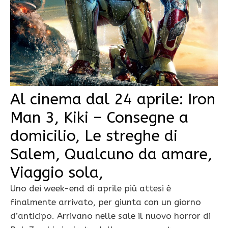
Al cinema dal 24 aprile: Iron
Man 3, Kiki – Consegne a
domicilio, Le streghe di
Salem, Qualcuno da amare,
Viaggio sola,
Uno dei week-end di aprile più attesi è
finalmente arrivato, per giunta con un giorno
d’anticipo. Arrivano nelle sale il nuovo horror di