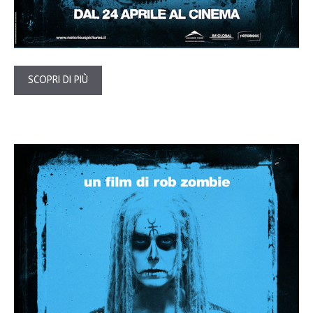
SCOPRI DI PIÙ