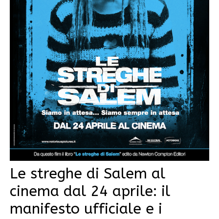
Le streghe di Salem al
cinema dal 24 aprile: il
manifesto ufficiale e i