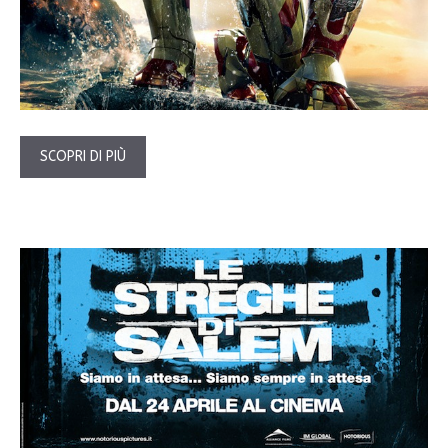
SCOPRI DI PIÙ