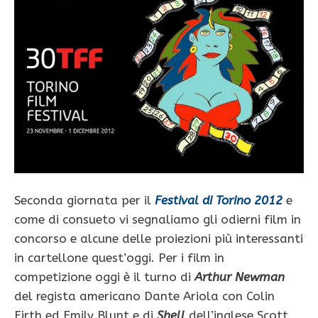
Seconda giornata per il
Festival di Torino 2012
e
come di consueto vi segnaliamo gli odierni film in
concorso e alcune delle proiezioni più interessanti
in cartellone quest’oggi. Per i film in
competizione oggi è il turno di
Arthur Newman
del regista americano Dante Ariola con Colin
Firth ed Emily Blunt e di
Shell
dell’inglese Scott