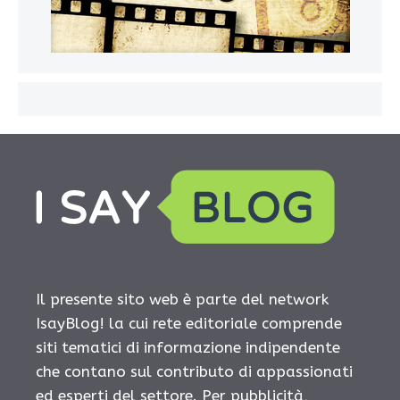
Il presente sito web è parte del network
IsayBlog! la cui rete editoriale comprende
siti tematici di informazione indipendente
che contano sul contributo di appassionati
ed esperti del settore. Per pubblicità,