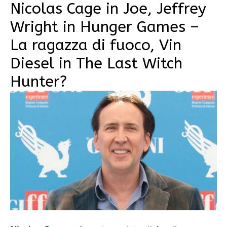
Nicolas Cage in Joe, Jeffrey
Wright in Hunger Games –
La ragazza di fuoco, Vin
Diesel in The Last Witch
Hunter?