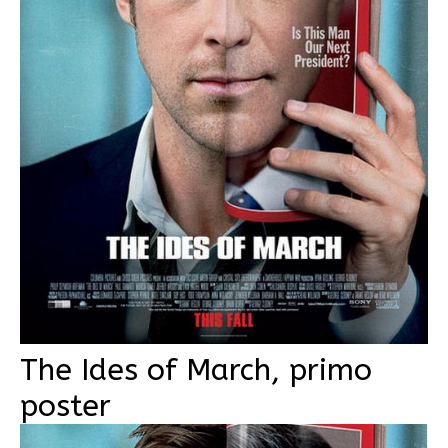
The Ides of March, primo
poster