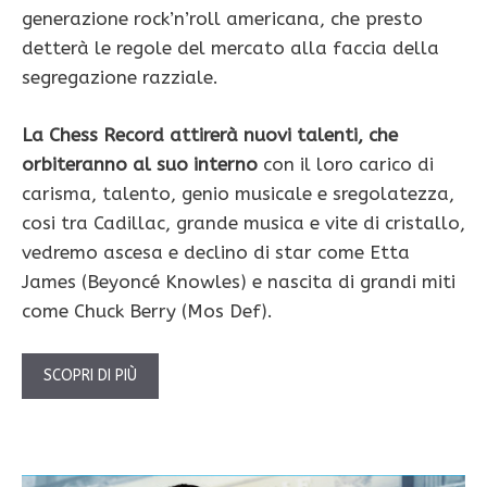
generazione rock’n’roll americana, che presto
detterà le regole del mercato alla faccia della
segregazione razziale.
La Chess Record attirerà nuovi talenti, che
orbiteranno al suo interno
con il loro carico di
carisma, talento, genio musicale e sregolatezza,
cosi tra Cadillac, grande musica e vite di cristallo,
vedremo ascesa e declino di star come Etta
James (Beyoncé Knowles) e nascita di grandi miti
come Chuck Berry (Mos Def).
SCOPRI DI PIÙ