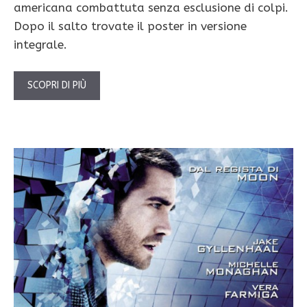
americana combattuta senza esclusione di colpi.
Dopo il salto trovate il poster in versione
integrale.
SCOPRI DI PIÙ