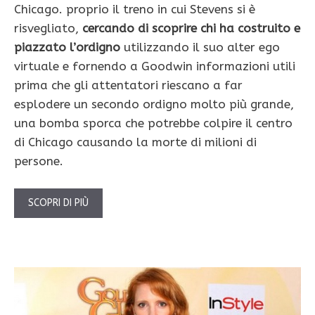
Chicago. proprio il treno in cui Stevens si è
risvegliato,
cercando di scoprire chi ha costruito e
piazzato l’ordigno
utilizzando il suo alter ego
virtuale e fornendo a Goodwin informazioni utili
prima che gli attentatori riescano a far
esplodere un secondo ordigno molto più grande,
una bomba sporca che potrebbe colpire il centro
di Chicago causando la morte di milioni di
persone.
SCOPRI DI PIÙ