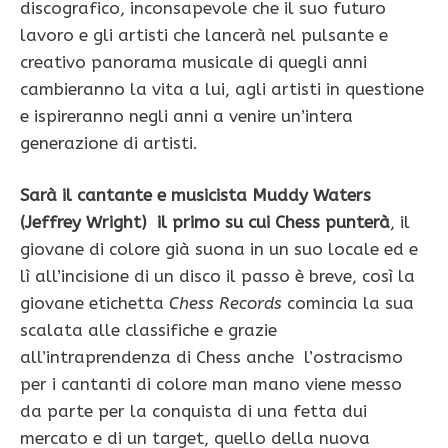
discografico, inconsapevole che il suo futuro
lavoro e gli artisti che lancerà nel pulsante e
creativo panorama musicale di quegli anni
cambieranno la vita a lui, agli artisti in questione
e ispireranno negli anni a venire un’intera
generazione di artisti.
Sarà il cantante e musicista Muddy Waters
(Jeffrey Wright) il primo su cui Chess punterà
, il
giovane di colore già suona in un suo locale ed e
lì all’incisione di un disco il passo è breve, così la
giovane etichetta
Chess Records
comincia la sua
scalata alle classifiche e grazie
all’intraprendenza di Chess anche l’ostracismo
per i cantanti di colore man mano viene messo
da parte per la conquista di una fetta dui
mercato e di un target, quello della nuova