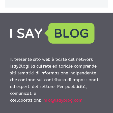
Il presente sito web è parte del network
IsayBlog! la cui rete editoriale comprende
siti tematici di informazione indipendente
che contano sul contributo di appassionati
ed esperti del settore. Per pubblicità,
comunicati e
collaborazioni:
info@isayblog.com