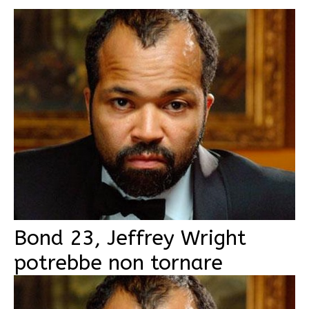
Bond 23, Jeffrey Wright
potrebbe non tornare