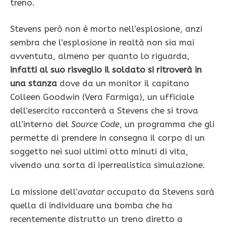
treno.
Stevens però non è morto nell’esplosione, anzi
sembra che l’esplosione in realtà non sia mai
avventuta, almeno per quanto lo riguarda,
infatti al suo risveglio il soldato si ritroverà in
una stanza
dove da un monitor il capitano
Colleen Goodwin (Vera Farmiga), un ufficiale
dell’esercito racconterà a Stevens che si trova
all’interno del
Source Code
, un programma che gli
permette di prendere in consegna il corpo di un
soggetto nei suoi ultimi otto minuti di vita,
vivendo una sorta di iperrealistica simulazione.
La missione dell’
avatar
occupato da Stevens sarà
quella di individuare una bomba che ha
recentemente distrutto un treno diretto a