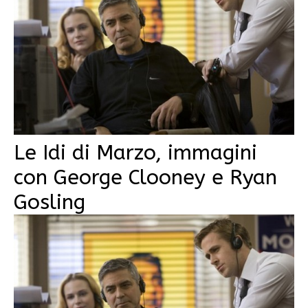
Le Idi di Marzo, immagini
con George Clooney e Ryan
Gosling