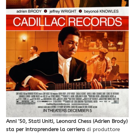
Anni ’50, Stati Uniti, Leonard Chess (Adrien Brody)
sta per intraprendere la cerriera
di produttore