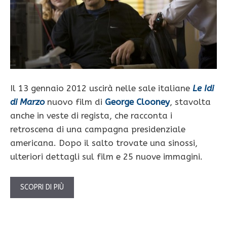
Il 13 gennaio 2012 uscirà nelle sale italiane
Le Idi
di Marzo
nuovo film di
George Clooney
, stavolta
anche in veste di regista, che racconta i
retroscena di una campagna presidenziale
americana. Dopo il salto trovate una sinossi,
ulteriori dettagli sul film e 25 nuove immagini.
SCOPRI DI PIÙ