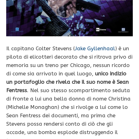
Il capitano Colter Stevens (
Jake Gyllenhaal
) è un
pilota di elicotteri decorato che si ritrova privo di
memoria su un treno per Chicago, nessun ricordo
di come sia arrivato in quel luogo,
unico indizio
un portafoglio che rivela che il suo nome è Sean
Fentress
. Nel suo stesso scompartimento seduta
di fronte a lui una bella donna di nome Christina
(Michelle Monaghan) che si rivolge a lui come lo
Sean Fentress dei documenti, ma prima che
Stevens possa rendersi conto di ciò che gli
accade, una bomba esplode distruggendo il