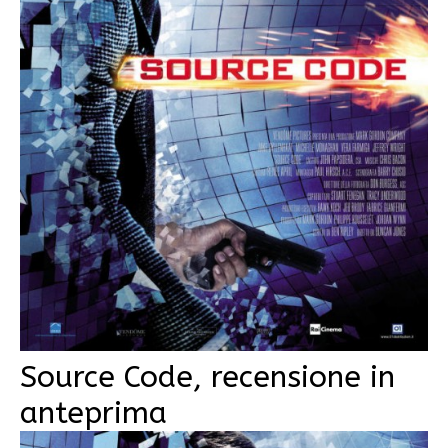
Source Code, recensione in
anteprima