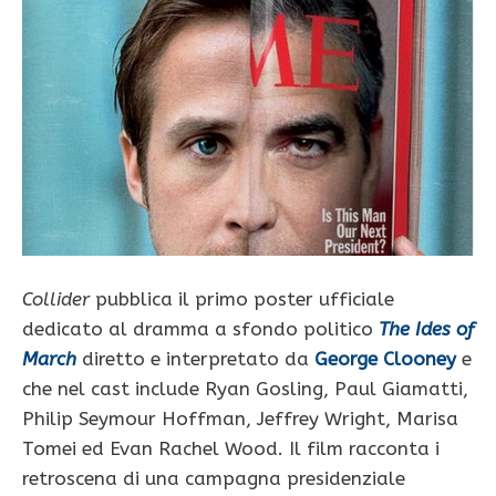
Collider
pubblica il primo poster ufficiale
dedicato al dramma a sfondo politico
The Ides of
March
diretto e interpretato da
George Clooney
e
che nel cast include Ryan Gosling, Paul Giamatti,
Philip Seymour Hoffman, Jeffrey Wright, Marisa
Tomei ed Evan Rachel Wood. Il film racconta i
retroscena di una campagna presidenziale