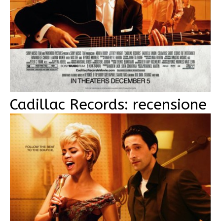
Cadillac Records: recensione