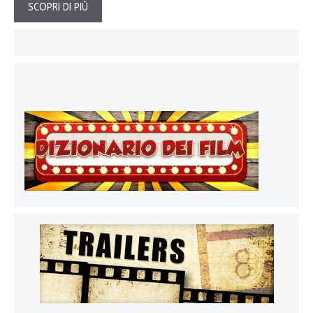
SCOPRI DI PIÙ