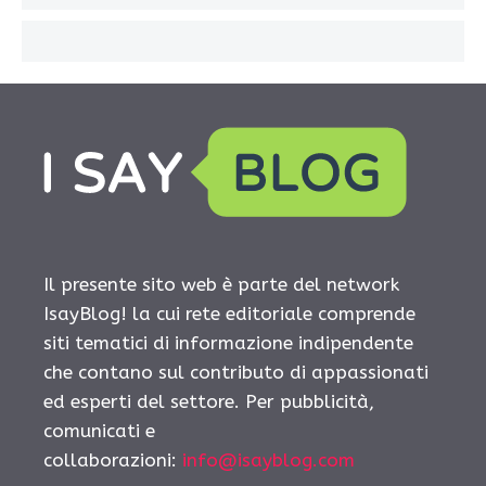
Il presente sito web è parte del network
IsayBlog! la cui rete editoriale comprende
siti tematici di informazione indipendente
che contano sul contributo di appassionati
ed esperti del settore. Per pubblicità,
comunicati e
collaborazioni:
info@isayblog.com