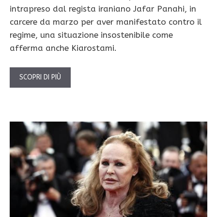
intrapreso dal regista iraniano Jafar Panahi, in
carcere da marzo per aver manifestato contro il
regime, una situazione insostenibile come
afferma anche Kiarostami.
SCOPRI DI PIÙ