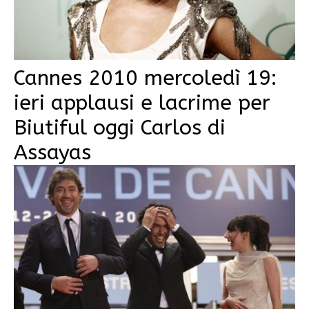
Cannes 2010 mercoledì 19:
ieri applausi e lacrime per
Biutiful oggi Carlos di
Assayas