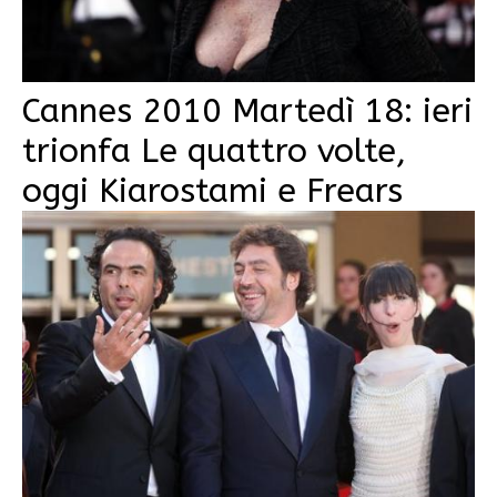
Cannes 2010 Martedì 18: ieri
trionfa Le quattro volte,
oggi Kiarostami e Frears