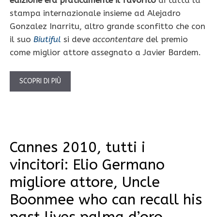
stampa internazionale insieme ad Alejadro
Gonzalez Inarritu, altro grande sconfitto che con
il suo
Biutiful
si deve
accontentare
del premio
come miglior attore assegnato a Javier Bardem.
SCOPRI DI PIÙ
Cannes 2010, tutti i
vincitori: Elio Germano
migliore attore, Uncle
Boonmee who can recall his