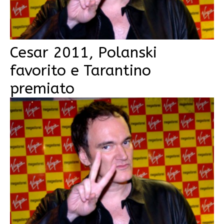
Cesar 2011, Polanski
favorito e Tarantino
premiato