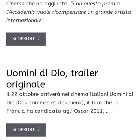
Cinema
che ha aggiunto: “
Con questo premio
l’Accademia vuole ricompensare un grande artista
internazionale
“.
SCOPRI DI PIÙ
Uomini di Dio, trailer
originale
Il 22 ottobre arriverà nei cinema italiani Uomini di
Dio (Des hommes et des dieux), il film che la
Francia ha candidato agli Oscar 2011, …
SCOPRI DI PIÙ