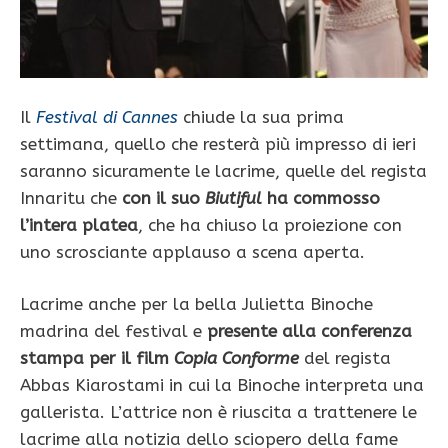
Il
Festival di Cannes
chiude la sua prima
settimana, quello che resterà più impresso di ieri
saranno sicuramente le lacrime, quelle del regista
Innaritu che
con il suo
Biutiful
ha commosso
l’intera platea
, che ha chiuso la proiezione con
uno scrosciante applauso a scena aperta.
Lacrime anche per la bella Julietta Binoche
madrina del festival e
presente alla conferenza
stampa per il film
Copia Conforme
del regista
Abbas Kiarostami in cui la Binoche interpreta una
gallerista. L’attrice non è riuscita a trattenere le
lacrime alla notizia dello sciopero della fame