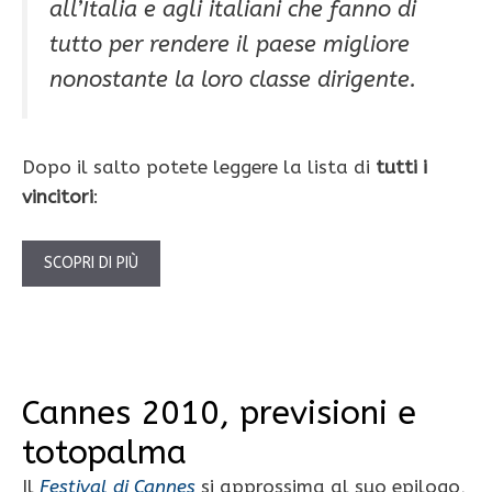
all’Italia e agli italiani che fanno di
tutto per rendere il paese migliore
nonostante la loro classe dirigente.
Dopo il salto potete leggere la lista di
tutti i
vincitori
:
SCOPRI DI PIÙ
Cannes 2010, previsioni e
totopalma
Il
Festival di Cannes
si approssima al suo epilogo,