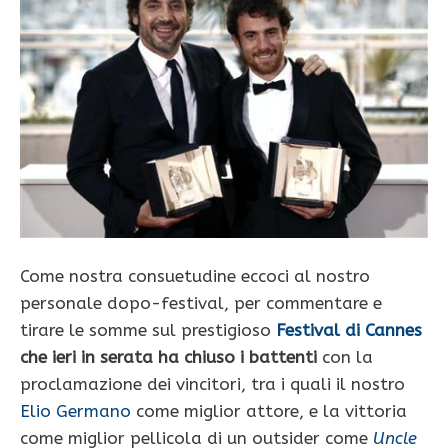
Come nostra consuetudine eccoci al nostro
personale dopo-festival, per commentare e
tirare le somme sul prestigioso
Festival di Cannes
che ieri in serata ha chiuso i battenti
con la
proclamazione dei vincitori, tra i quali il nostro
Elio Germano
come miglior attore, e la vittoria
come miglior pellicola di un outsider come
Uncle