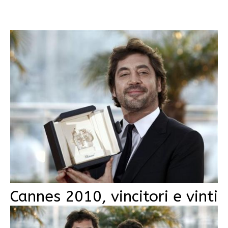
Cannes 2010, vincitori e vinti