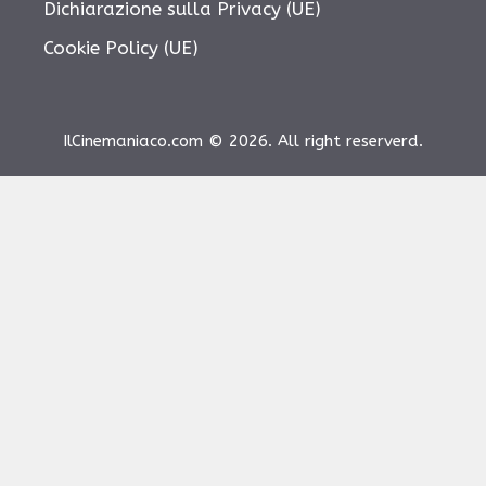
Dichiarazione sulla Privacy (UE)
Cookie Policy (UE)
IlCinemaniaco.com © 2026. All right reserverd.