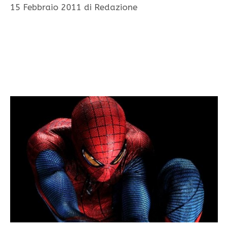
15 Febbraio 2011
di
Redazione