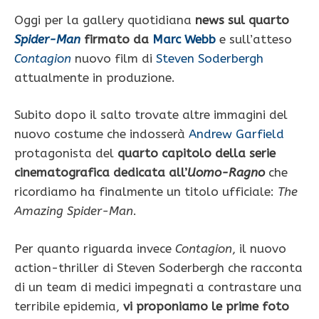
Oggi per la gallery quotidiana
news sul quarto
Spider-Man
firmato da
Marc Webb
e sull’atteso
Contagion
nuovo film di
Steven Soderbergh
attualmente in produzione.
Subito dopo il salto trovate altre immagini del
nuovo costume che indosserà
Andrew Garfield
protagonista del
quarto capitolo della serie
cinematografica dedicata all’
Uomo-Ragno
che
ricordiamo ha finalmente un titolo ufficiale:
The
Amazing Spider-Man
.
Per quanto riguarda invece
Contagion
, il nuovo
action-thriller di Steven Soderbergh che racconta
di un team di medici impegnati a contrastare una
terribile epidemia,
vi proponiamo le prime foto