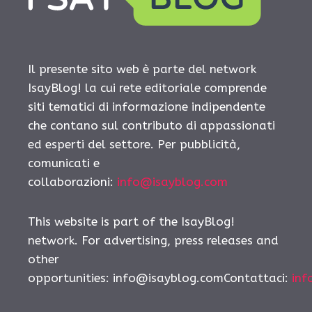
Il presente sito web è parte del network
IsayBlog! la cui rete editoriale comprende
siti tematici di informazione indipendente
che contano sul contributo di appassionati
ed esperti del settore. Per pubblicità,
comunicati e
collaborazioni:
info@isayblog.com
This website is part of the IsayBlog!
network. For advertising, press releases and
other
opportunities: info@isayblog.comContattaci:
inf