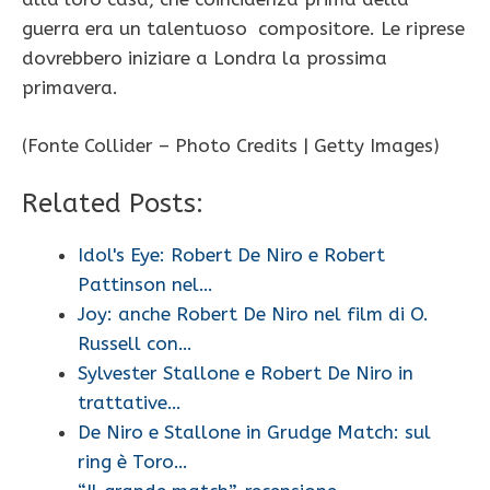
guerra era un talentuoso compositore. Le riprese
dovrebbero iniziare a Londra la prossima
primavera.
(Fonte Collider – Photo Credits | Getty Images)
Related Posts:
Idol's Eye: Robert De Niro e Robert
Pattinson nel…
Joy: anche Robert De Niro nel film di O.
Russell con…
Sylvester Stallone e Robert De Niro in
trattative…
De Niro e Stallone in Grudge Match: sul
ring è Toro…