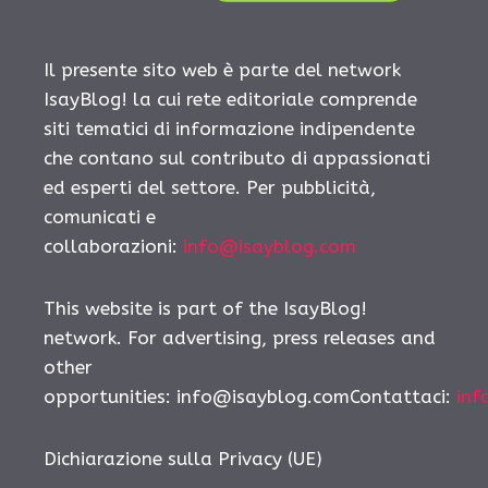
Il presente sito web è parte del network
IsayBlog! la cui rete editoriale comprende
siti tematici di informazione indipendente
che contano sul contributo di appassionati
ed esperti del settore. Per pubblicità,
comunicati e
collaborazioni:
info@isayblog.com
This website is part of the IsayBlog!
network. For advertising, press releases and
other
opportunities: info@isayblog.comContattaci:
inf
Dichiarazione sulla Privacy (UE)