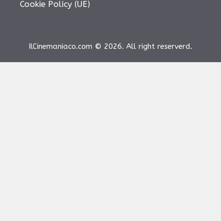
Cookie Policy (UE)
IlCinemaniaco.com © 2026. All right reserverd.