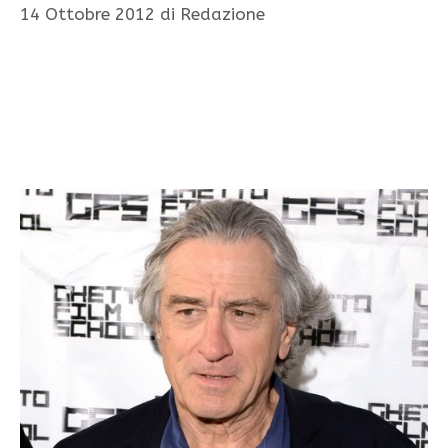
14 Ottobre 2012
di
Redazione