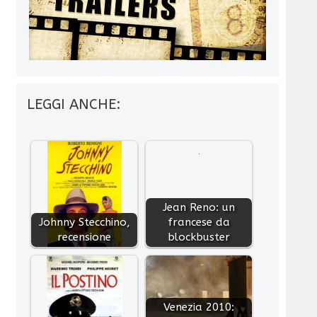
LEGGI ANCHE:
Jean Reno: un
Johnny Stecchino,
francese da
recensione
blockbuster
Venezia 2010: