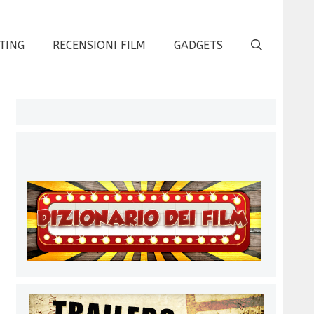
TING
RECENSIONI FILM
GADGETS